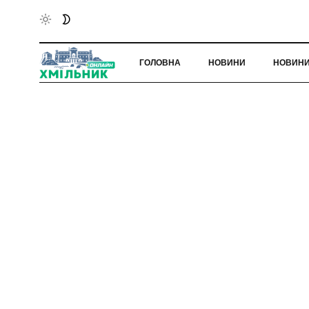
ГОЛОВНА
НОВИНИ
НОВИНИ 