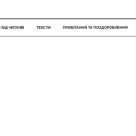
ВІД ЧИТАЧІВ
ТЕКСТИ
ПРИВІТАННЯ ТА ПОЗДОРОВЛЕННЯ