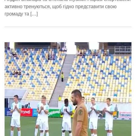
активно тренуються, щоб гідно представити свою
громаду та […]