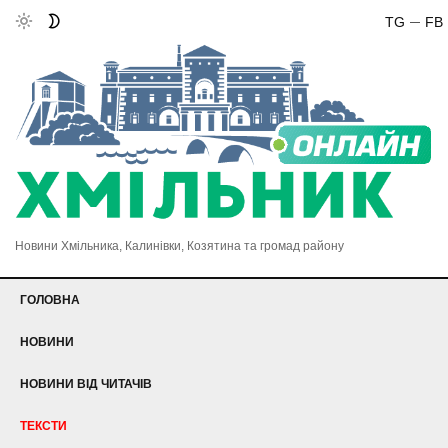
TG
FB
Новини Хмільника, Калинівки, Козятина та громад району
ГОЛОВНА
НОВИНИ
НОВИНИ ВІД ЧИТАЧІВ
ТЕКСТИ