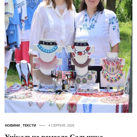
НОВИНИ
,
ТЕКСТИ
4 СЕРПНЯ, 2026