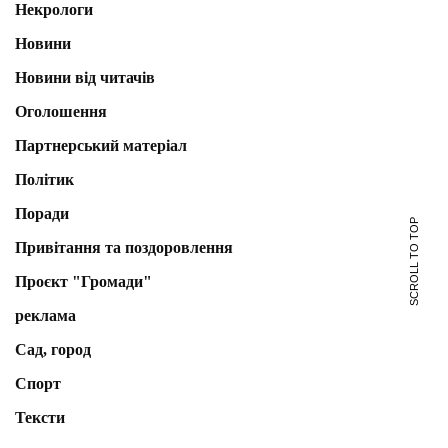
Некрологи
Новини
Новини від читачів
Оголошення
Партнерський матеріал
Політик
Поради
SCROLL TO TOP
Привітання та поздоровлення
Проєкт "Громади"
реклама
Сад, город
Спорт
Тексти