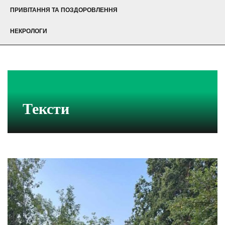
ПРИВІТАННЯ ТА ПОЗДОРОВЛЕННЯ
НЕКРОЛОГИ
Тексти