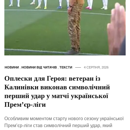
НОВИНИ
,
НОВИНИ ВІД ЧИТАЧІВ
,
ТЕКСТИ
4 СЕРПНЯ, 2026
Оплески для Героя: ветеран із
Калинівки виконав символічний
перший удар у матчі української
Прем’єр-ліги
Особливим моментом старту нового сезону української
Прем’єр-ліги став символічний перший удар, який