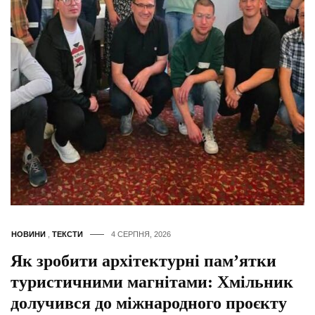
НОВИНИ
,
ТЕКСТИ
4 СЕРПНЯ, 2026
Як зробити архітектурні пам’ятки
туристичними магнітами: Хмільник
долучився до міжнародного проєкту