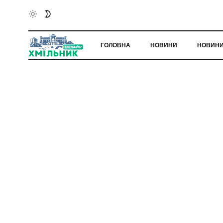
ГОЛОВНА
НОВИНИ
НОВИНИ 