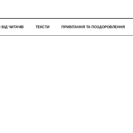
ВІД ЧИТАЧІВ
ТЕКСТИ
ПРИВІТАННЯ ТА ПОЗДОРОВЛЕННЯ