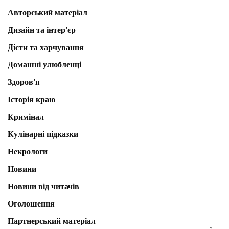
Авторський матеріал
Дизайн та інтер'єр
Дієти та харчування
Домашні улюбленці
Здоров'я
Історія краю
Кримінал
Кулінарні підказки
Некрологи
Новини
Новини від читачів
Оголошення
Партнерський матеріал