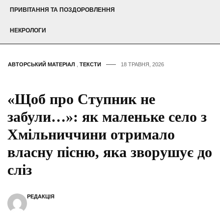
ПРИВІТАННЯ ТА ПОЗДОРОВЛЕННЯ
НЕКРОЛОГИ
АВТОРСЬКИЙ МАТЕРІАЛ
,
ТЕКСТИ
18 ТРАВНЯ, 2026
«Щоб про Ступник не
забули…»: як маленьке село з
Хмільниччини отримало
власну пісню, яка зворушує до
сліз
РЕДАКЦІЯ