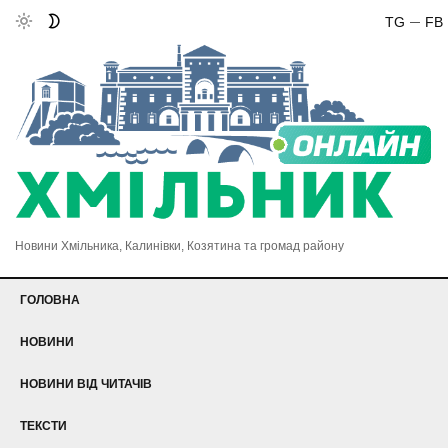
TG
FB
Новини Хмільника, Калинівки, Козятина та громад району
ГОЛОВНА
НОВИНИ
НОВИНИ ВІД ЧИТАЧІВ
ТЕКСТИ