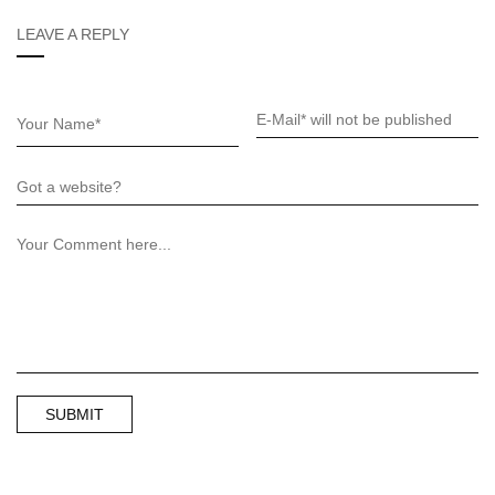
LEAVE A REPLY