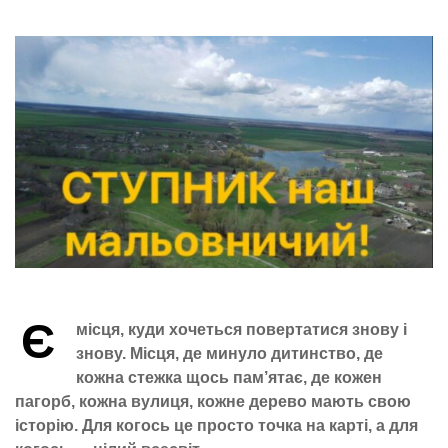
Є
місця, куди хочеться повертатися знову і
знову. Місця, де минуло дитинство, де
кожна стежка щось пам’ятає, де кожен
пагорб, кожна вулиця, кожне дерево мають свою
історію. Для когось це просто точка на карті, а для