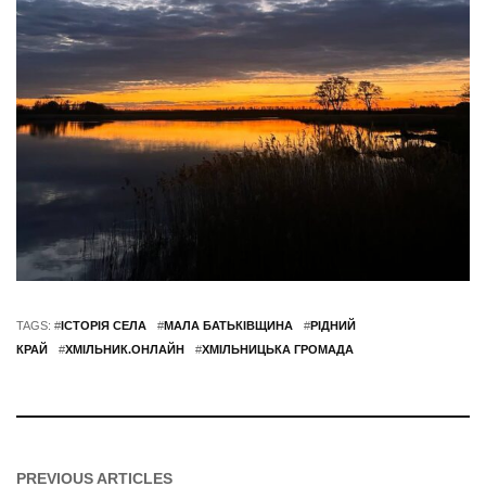
TAGS: #
ІСТОРІЯ СЕЛА
#
МАЛА БАТЬКІВЩИНА
#
РІДНИЙ
КРАЙ
#
ХМІЛЬНИК.ОНЛАЙН
#
ХМІЛЬНИЦЬКА ГРОМАДА
PREVIOUS ARTICLES