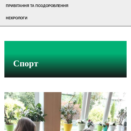
ПРИВІТАННЯ ТА ПОЗДОРОВЛЕННЯ
НЕКРОЛОГИ
Спорт