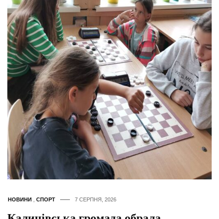
НОВИНИ
,
СПОРТ
7 СЕРПНЯ, 2026
Калинівська громада обрала