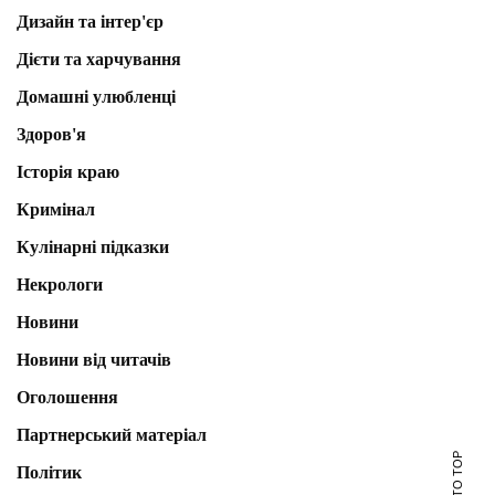
Дизайн та інтер'єр
Дієти та харчування
Домашні улюбленці
Здоров'я
Історія краю
Кримінал
Кулінарні підказки
Некрологи
Новини
Новини від читачів
Оголошення
Партнерський матеріал
Політик