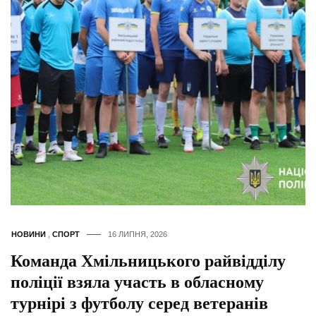
НОВИНИ
,
СПОРТ
16 ЛИПНЯ, 2026
Команда Хмільницького райвідділу
поліції взяла участь в обласному
турнірі з футболу серед ветеранів