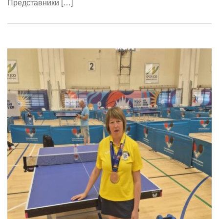
Представники […]