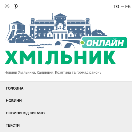
TG
FB
Новини Хмільника, Калинівки, Козятина та громад району
ГОЛОВНА
НОВИНИ
НОВИНИ ВІД ЧИТАЧІВ
ТЕКСТИ