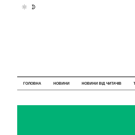
ГОЛОВНА
НОВИНИ
НОВИНИ ВІД ЧИТАЧІВ