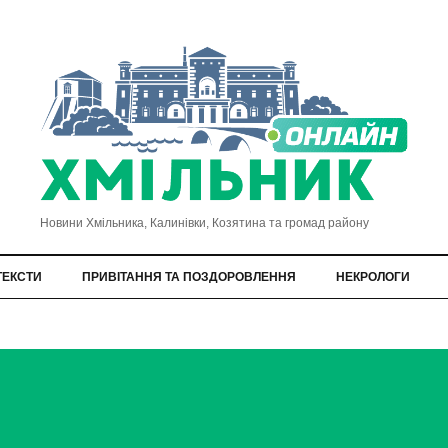
Новини Хмільника, Калинівки, Козятина та громад району
ТЕКСТИ
ПРИВІТАННЯ ТА ПОЗДОРОВЛЕННЯ
НЕКРОЛОГИ