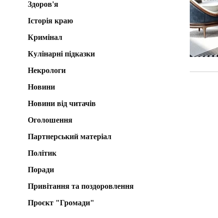
Здоров'я
Історія краю
Кримінал
Кулінарні підказки
Некрологи
Новини
Новини від читачів
Оголошення
Партнерський матеріал
Політик
Поради
Привітання та поздоровлення
Проєкт "Громади"