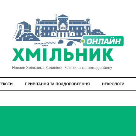
Новини Хмільника, Калинівки, Козятина та громад району
ТЕКСТИ
ПРИВІТАННЯ ТА ПОЗДОРОВЛЕННЯ
НЕКРОЛОГИ