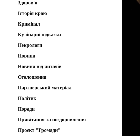
Здоров'я
Історія краю
Кримінал
Кулінарні підказки
Некрологи
Новини
Новини від читачів
Оголошення
Партнерський матеріал
Політик
Поради
Привітання та поздоровлення
Проєкт "Громади"