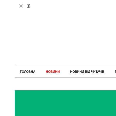
ГОЛОВНА
НОВИНИ
НОВИНИ ВІД ЧИТАЧІВ