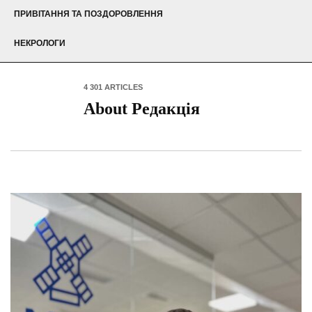
ПРИВІТАННЯ ТА ПОЗДОРОВЛЕННЯ
НЕКРОЛОГИ
4 301 ARTICLES
About Редакція