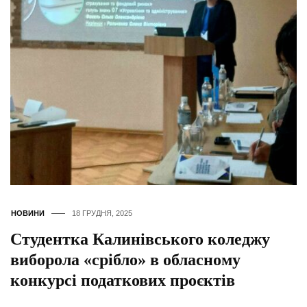
НОВИНИ
18 ГРУДНЯ, 2025
Студентка Калинівського коледжу
виборола «срібло» в обласному
конкурсі податкових проєктів