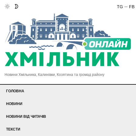
TG
FB
Новини Хмільника, Калинівки, Козятина та громад району
ГОЛОВНА
НОВИНИ
НОВИНИ ВІД ЧИТАЧІВ
ТЕКСТИ