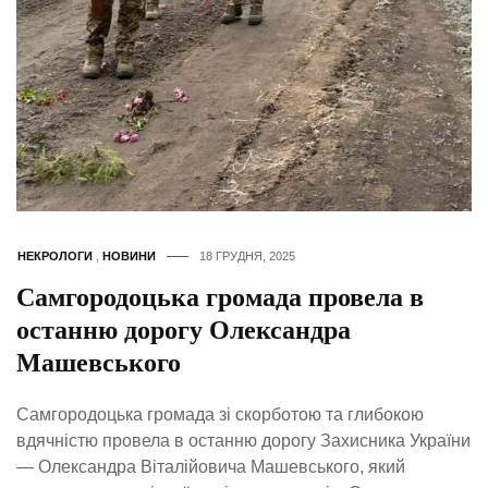
НЕКРОЛОГИ
,
НОВИНИ
18 ГРУДНЯ, 2025
Самгородоцька громада провела в
останню дорогу Олександра
Машевського
Самгородоцька громада зі скорботою та глибокою
вдячністю провела в останню дорогу Захисника України
— Олександра Віталійовича Машевського, який