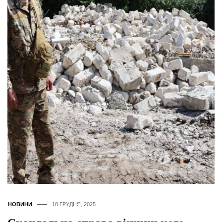
НОВИНИ
18 ГРУДНЯ, 2025