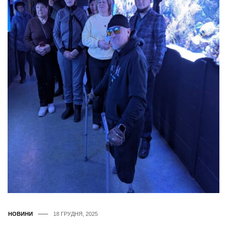
НОВИНИ
18 ГРУДНЯ, 2025