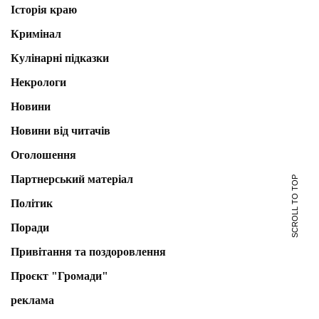
Історія краю
Кримінал
Кулінарні підказки
Некрологи
Новини
Новини від читачів
Оголошення
Партнерський матеріал
SCROLL TO TOP
Політик
Поради
Привітання та поздоровлення
Проєкт "Громади"
реклама