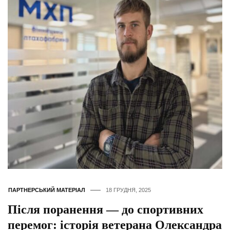
ПАРТНЕРСЬКИЙ МАТЕРІАЛ
18 ГРУДНЯ, 2025
Після поранення — до спортивних
перемог: історія ветерана Олександра