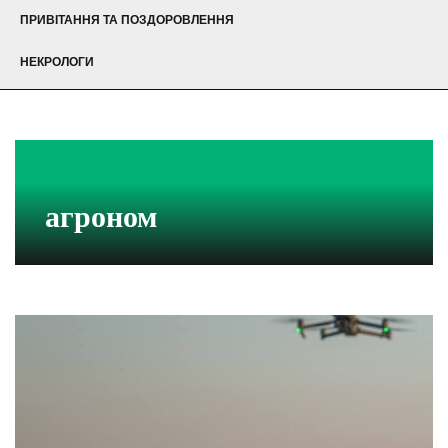
ПРИВІТАННЯ ТА ПОЗДОРОВЛЕННЯ
НЕКРОЛОГИ
агроном