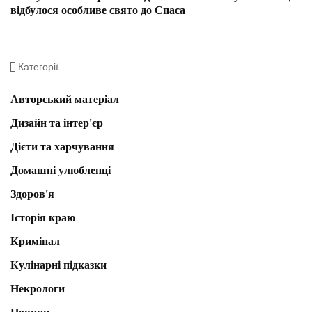
відбулося особливе свято до Спаса
Категорії
Авторський матеріал
Дизайн та інтер'єр
Дієти та харчування
Домашні улюбленці
Здоров'я
Історія краю
Кримінал
Кулінарні підказки
Некрологи