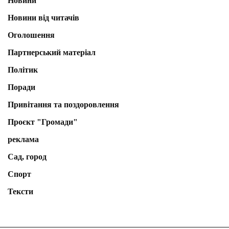
Новини
Новини від читачів
Оголошення
Партнерський матеріал
Політик
Поради
Привітання та поздоровлення
Проєкт "Громади"
реклама
Сад, город
Спорт
Тексти