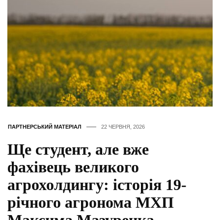
ПАРТНЕРСЬКИЙ МАТЕРІАЛ
22 ЧЕРВНЯ, 2026
Ще студент, але вже
фахівець великого
агрохолдингу: історія 19-
річного агронома МХП