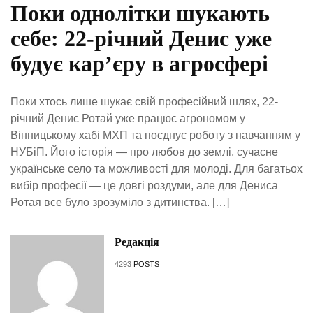
Поки однолітки шукають
себе: 22-річний Денис уже
будує кар’єру в агросфері
Поки хтось лише шукає свій професійний шлях, 22-
річний Денис Ротай уже працює агрономом у
Вінницькому хабі МХП та поєднує роботу з навчанням у
НУБіП. Його історія — про любов до землі, сучасне
українське село та можливості для молоді. Для багатьох
вибір професії — це довгі роздуми, але для Дениса
Ротая все було зрозуміло з дитинства. […]
Редакція
4293
POSTS