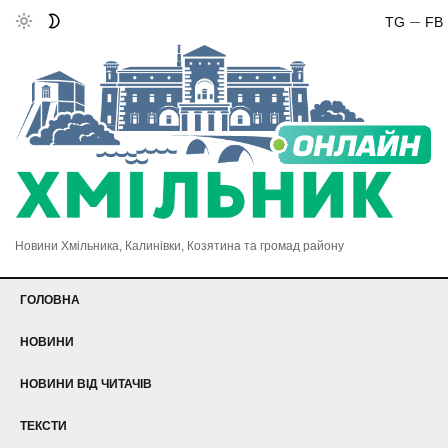
TG
FB
Новини Хмільника, Калинівки, Козятина та громад району
ГОЛОВНА
НОВИНИ
НОВИНИ ВІД ЧИТАЧІВ
ТЕКСТИ