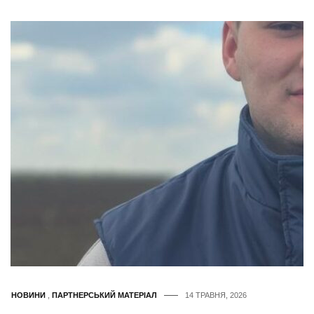
НОВИНИ
,
ПАРТНЕРСЬКИЙ МАТЕРІАЛ
14 ТРАВНЯ, 2026