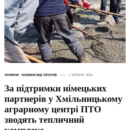
НОВИНИ
,
НОВИНИ ВІД ЧИТАЧІВ
1 ЧЕРВНЯ, 2026
За підтримки німецьких
партнерів у Хмільницькому
аграрному центрі ПТО
зводять тепличний