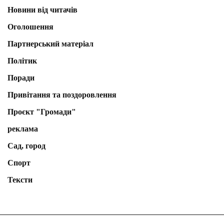
Новини від читачів
Оголошення
Партнерський матеріал
Політик
Поради
Привітання та поздоровлення
Проєкт "Громади"
реклама
Сад, город
Спорт
Тексти