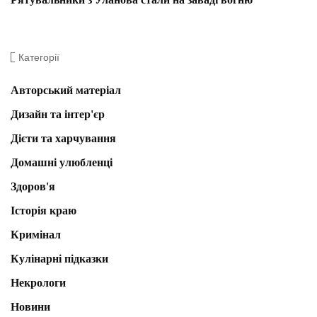
Категорії
Авторський матеріал
Дизайн та інтер'єр
Дієти та харчування
Домашні улюбленці
Здоров'я
Історія краю
Кримінал
Кулінарні підказки
Некрологи
Новини