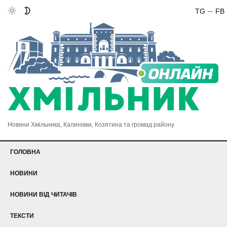
TG
FB
Новини Хмільника, Калинівки, Козятина та громад району
ГОЛОВНА
НОВИНИ
НОВИНИ ВІД ЧИТАЧІВ
ТЕКСТИ