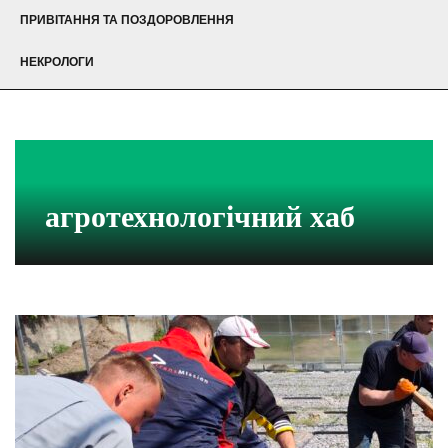
ПРИВІТАННЯ ТА ПОЗДОРОВЛЕННЯ
НЕКРОЛОГИ
агротехнологічний хаб