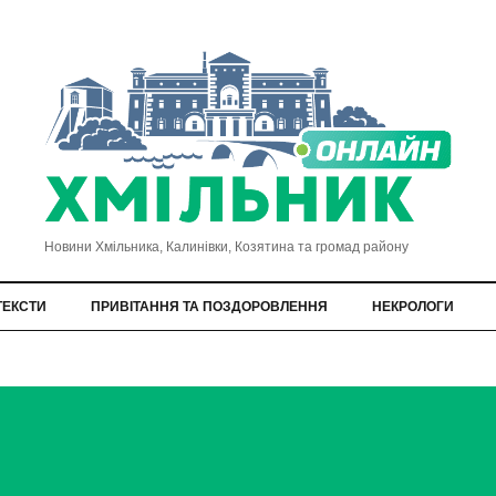
Новини Хмільника, Калинівки, Козятина та громад району
ТЕКСТИ
ПРИВІТАННЯ ТА ПОЗДОРОВЛЕННЯ
НЕКРОЛОГИ