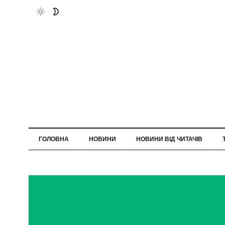
ГОЛОВНА
НОВИНИ
НОВИНИ ВІД ЧИТАЧІВ