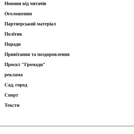
Новини від читачів
Оголошення
Партнерський матеріал
Політик
Поради
Привітання та поздоровлення
Проєкт "Громади"
реклама
Сад, город
Спорт
Тексти