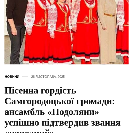
НОВИНИ
28 ЛИСТОПАДА, 2025
Пісенна гордість
Самгородоцької громади:
ансамбль «Подоляни»
успішно підтвердив звання