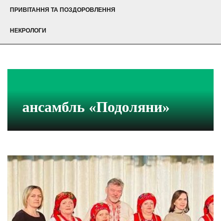
ПРИВІТАННЯ ТА ПОЗДОРОВЛЕННЯ
НЕКРОЛОГИ
ансамбль «Подоляни»