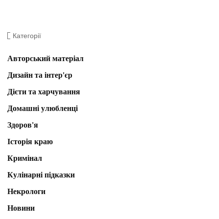
Категорії
Авторський матеріал
Дизайн та інтер'єр
Дієти та харчування
Домашні улюбленці
Здоров'я
Історія краю
Кримінал
Кулінарні підказки
Некрологи
Новини