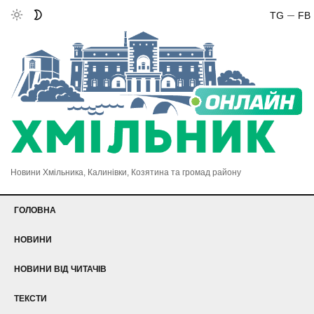
TG
FB
Новини Хмільника, Калинівки, Козятина та громад району
ГОЛОВНА
НОВИНИ
НОВИНИ ВІД ЧИТАЧІВ
ТЕКСТИ