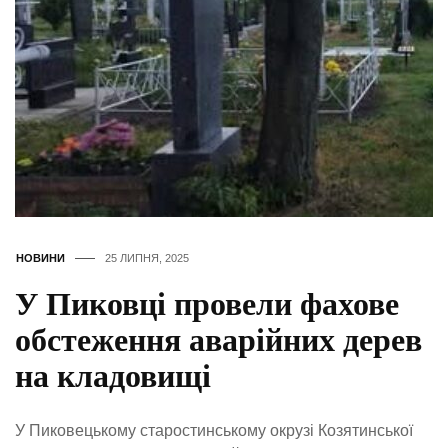
НОВИНИ
25 ЛИПНЯ, 2025
У Пиковці провели фахове
обстеження аварійних дерев
на кладовищі
У Пиковецькому старостинському окрузі Козятинської