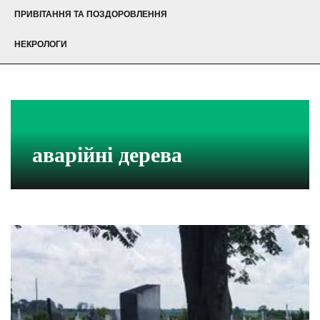
ПРИВІТАННЯ ТА ПОЗДОРОВЛЕННЯ
НЕКРОЛОГИ
аварійні дерева