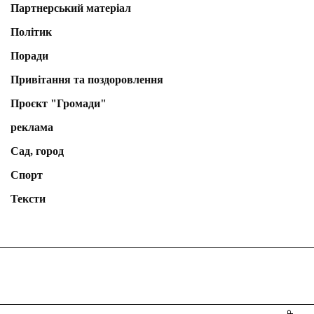
Партнерський матеріал
Політик
Поради
Привітання та поздоровлення
Проєкт "Громади"
реклама
Сад, город
Спорт
Тексти