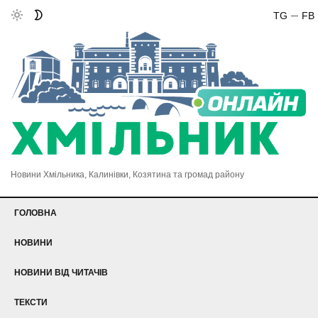
TG
FB
Новини Хмільника, Калинівки, Козятина та громад району
ГОЛОВНА
НОВИНИ
НОВИНИ ВІД ЧИТАЧІВ
ТЕКСТИ