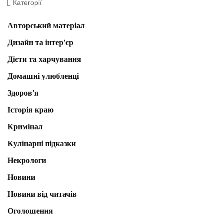
Категорії
Авторський матеріал
Дизайн та інтер'єр
Дієти та харчування
Домашні улюбленці
Здоров'я
Історія краю
Кримінал
Кулінарні підказки
Некрологи
Новини
Новини від читачів
Оголошення