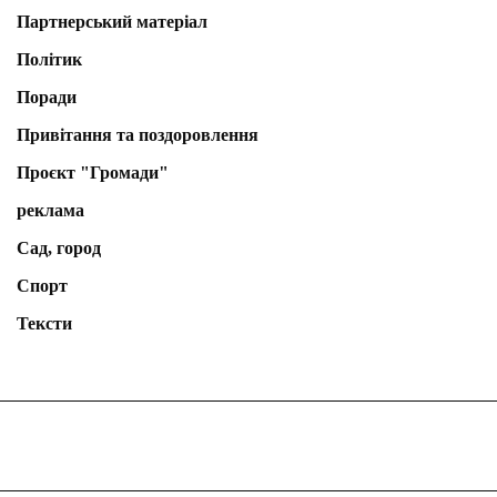
Партнерський матеріал
Політик
Поради
Привітання та поздоровлення
Проєкт "Громади"
реклама
Сад, город
Спорт
Тексти