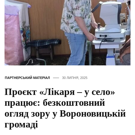
ПАРТНЕРСЬКИЙ МАТЕРІАЛ
30 ЛИПНЯ, 2025
Проєкт «Лікаря – у село»
працює: безкоштовний
огляд зору у Вороновицькій
громаді