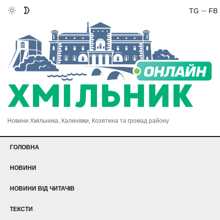
TG
FB
Новини Хмільника, Калинівки, Козятина та громад району
ГОЛОВНА
НОВИНИ
НОВИНИ ВІД ЧИТАЧІВ
ТЕКСТИ