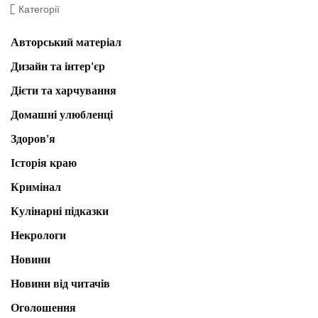
Категорії
Авторський матеріал
Дизайн та інтер'єр
Дієти та харчування
Домашні улюбленці
Здоров'я
Історія краю
Кримінал
Кулінарні підказки
Некрологи
Новини
Новини від читачів
Оголошення