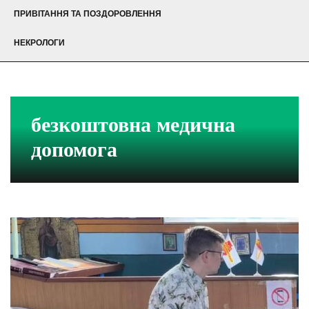
ПРИВІТАННЯ ТА ПОЗДОРОВЛЕННЯ
НЕКРОЛОГИ
безкоштовна медична
допомога