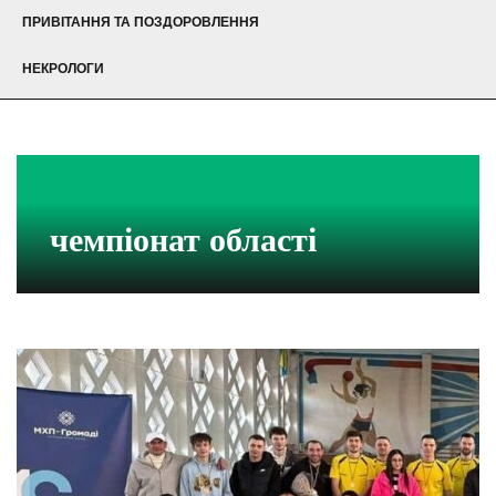
ПРИВІТАННЯ ТА ПОЗДОРОВЛЕННЯ
НЕКРОЛОГИ
чемпіонат області