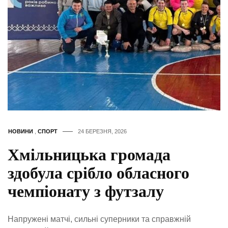
НОВИНИ
,
СПОРТ
24 БЕРЕЗНЯ, 2026
Хмільницька громада
здобула срібло обласного
чемпіонату з футзалу
Напружені матчі, сильні суперники та справжній