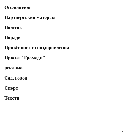
Оголошення
Партнерський матеріал
Політик
Поради
Привітання та поздоровлення
Проєкт "Громади"
реклама
Сад, город
Спорт
Тексти