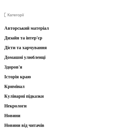
Категорії
Авторський матеріал
Дизайн та інтер'єр
Дієти та харчування
Домашні улюбленці
Здоров'я
Історія краю
Кримінал
Кулінарні підказки
Некрологи
Новини
Новини від читачів