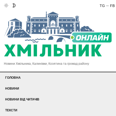
TG
FB
Новини Хмільника, Калинівки, Козятина та громад району
ГОЛОВНА
НОВИНИ
НОВИНИ ВІД ЧИТАЧІВ
ТЕКСТИ