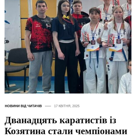
НОВИНИ ВІД ЧИТАЧІВ
17 КВІТНЯ, 2025
Дванадцять каратистів із
Козятина стали чемпіонами