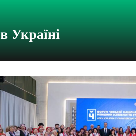
 в Україні