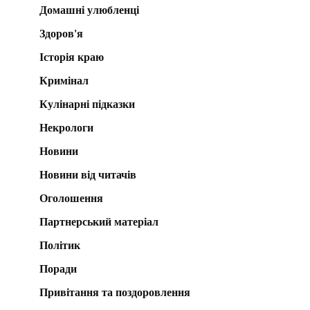
Домашні улюбленці
Здоров'я
Історія краю
Кримінал
Кулінарні підказки
Некрологи
Новини
Новини від читачів
Оголошення
Партнерський матеріал
Політик
Поради
Привітання та поздоровлення