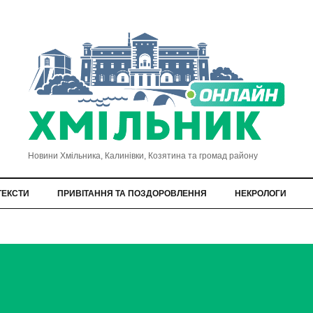
Новини Хмільника, Калинівки, Козятина та громад району
ТЕКСТИ
ПРИВІТАННЯ ТА ПОЗДОРОВЛЕННЯ
НЕКРОЛОГИ