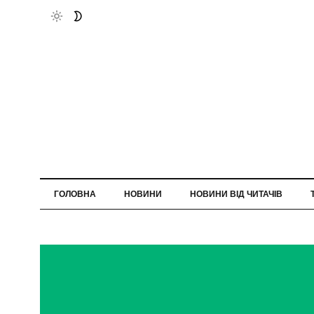
ГОЛОВНА
НОВИНИ
НОВИНИ ВІД ЧИТАЧІВ