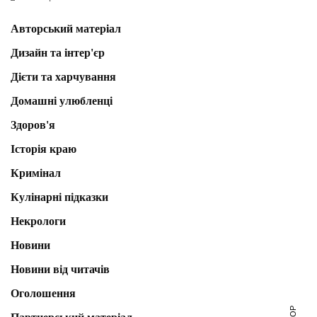
Авторський матеріал
Дизайн та інтер'єр
Дієти та харчування
Домашні улюбленці
Здоров'я
Історія краю
Кримінал
Кулінарні підказки
Некрологи
Новини
Новини від читачів
Оголошення