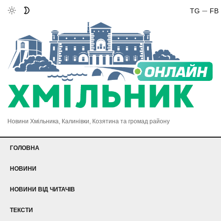
TG
FB
Новини Хмільника, Калинівки, Козятина та громад району
ГОЛОВНА
НОВИНИ
НОВИНИ ВІД ЧИТАЧІВ
ТЕКСТИ