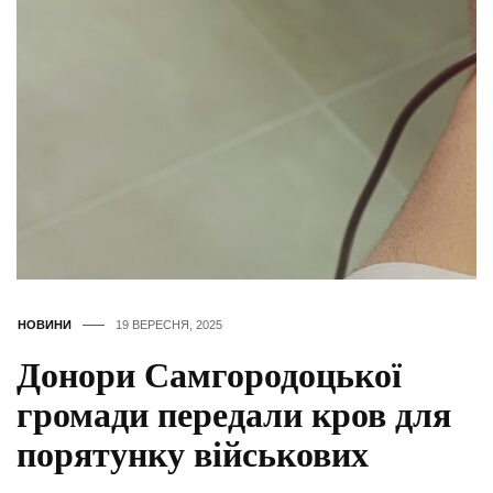
НОВИНИ
19 ВЕРЕСНЯ, 2025
Донори Самгородоцької
громади передали кров для
порятунку військових