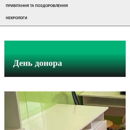
ПРИВІТАННЯ ТА ПОЗДОРОВЛЕННЯ
НЕКРОЛОГИ
День донора