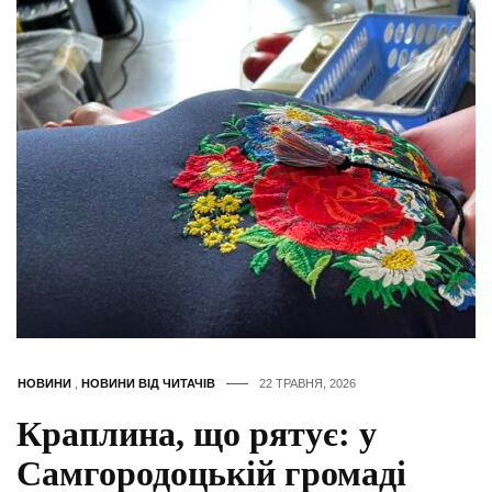
НОВИНИ
,
НОВИНИ ВІД ЧИТАЧІВ
22 ТРАВНЯ, 2026
Краплина, що рятує: у
Самгородоцькій громаді