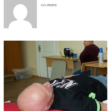
4301
POSTS