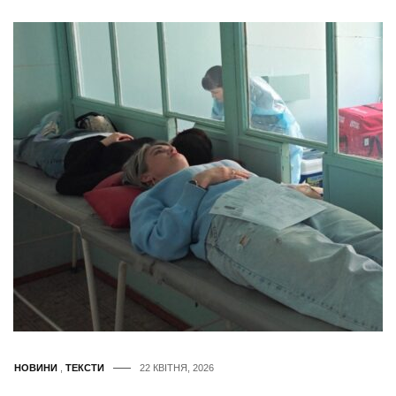
НОВИНИ
,
ТЕКСТИ
22 КВІТНЯ, 2026