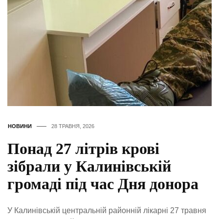
НОВИНИ
28 ТРАВНЯ, 2026
Понад 27 літрів крові
зібрали у Калинівській
громаді під час Дня донора
У Калинівській центральній районній лікарні 27 травня