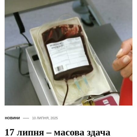
НОВИНИ
10 ЛИПНЯ, 2025
17 липня – масова здача