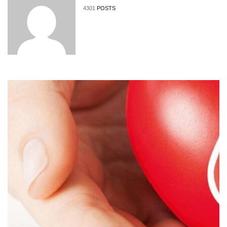
4301
POSTS