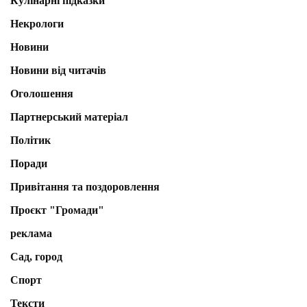
Кулінарні підказки
Некрологи
Новини
Новини від читачів
Оголошення
Партнерський матеріал
Політик
Поради
Привітання та поздоровлення
Проєкт "Громади"
реклама
Сад, город
Спорт
Тексти