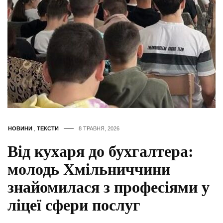
НОВИНИ
,
ТЕКСТИ
8 ТРАВНЯ, 2026
Від кухаря до бухгалтера:
молодь Хмільниччини
знайомилася з професіями у
ліцеї сфери послуг