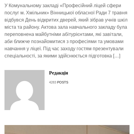
У Комунальному закладі «Професійний ліцей сфери
послуг м. Хмільник» Вінницької обласної Ради 7 травня
відбувся День відкритих дверей, який зібрав учнів шкіл
міста та району. Актова зала навчального закладу була
переповнена майбутніми абітурієнтами, які завітали,
аби ближче познайомитися з професіями та умовами
навчання у ліцеї. Під час заходу гостям презентували
спеціальності, за якими здійснюється підготовка […]
Редакція
4283
POSTS