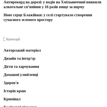
Антирекорд на дорозі: у водія на Хмільниччині виявили
алкогольне сп’яніння у 16 разів вище за норму
Нове серце Блажіївки: у селі стартувало створення
сучасного зеленого простору
Категорії
Авторський матеріал
Дизайн та інтер'єр
Дієти та харчування
Домашні улюбленці
Здоров'я
Історія краю
Кримінал