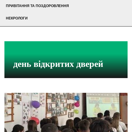
ПРИВІТАННЯ ТА ПОЗДОРОВЛЕННЯ
НЕКРОЛОГИ
день відкритих дверей