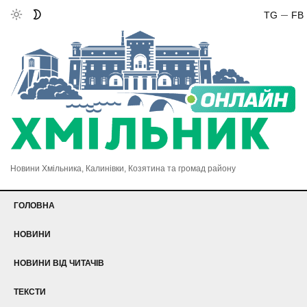
TG
FB
Новини Хмільника, Калинівки, Козятина та громад району
ГОЛОВНА
НОВИНИ
НОВИНИ ВІД ЧИТАЧІВ
ТЕКСТИ