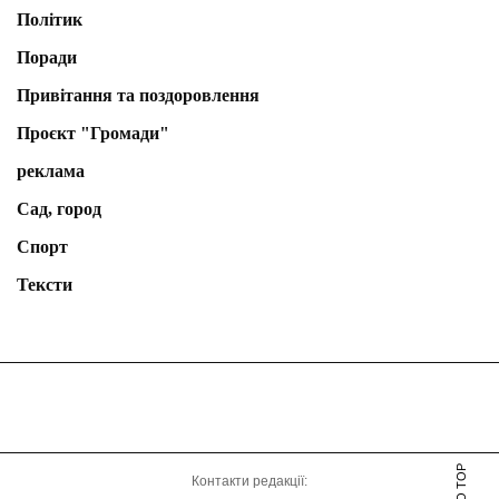
Політик
Поради
Привітання та поздоровлення
Проєкт "Громади"
реклама
Сад, город
Спорт
Тексти
Контакти редакції: