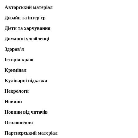
Авторський матеріал
Дизайн та інтер'єр
Дієти та харчування
Домашні улюбленці
Здоров'я
Історія краю
Кримінал
Кулінарні підказки
Некрологи
Новини
Новини від читачів
Оголошення
Партнерський матеріал