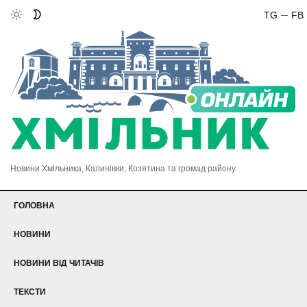
TG
FB
Новини Хмільника, Калинівки, Козятина та громад району
ГОЛОВНА
НОВИНИ
НОВИНИ ВІД ЧИТАЧІВ
ТЕКСТИ