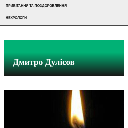
ПРИВІТАННЯ ТА ПОЗДОРОВЛЕННЯ
НЕКРОЛОГИ
Дмитро Дулісов