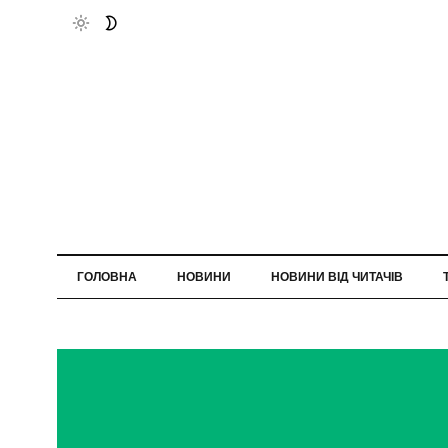
ГОЛОВНА
НОВИНИ
НОВИНИ ВІД ЧИТАЧІВ