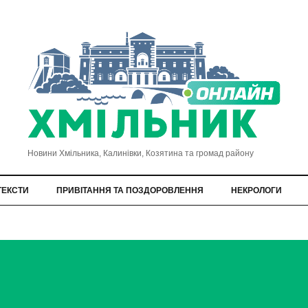
Новини Хмільника, Калинівки, Козятина та громад району
ТЕКСТИ
ПРИВІТАННЯ ТА ПОЗДОРОВЛЕННЯ
НЕКРОЛОГИ