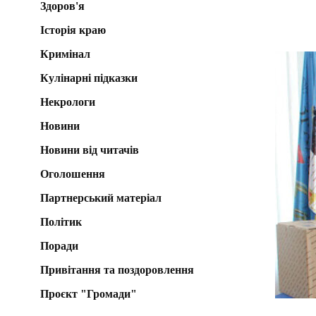
Здоров'я
Історія краю
Кримінал
Кулінарні підказки
Некрологи
Новини
Новини від читачів
Оголошення
Партнерський матеріал
Політик
Поради
Привітання та поздоровлення
Проєкт "Громади"