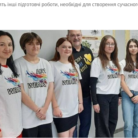
ть інші підготовчі роботи, необхідні для створення сучасног