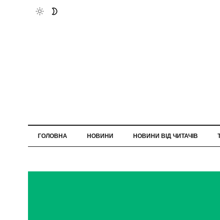
ГОЛОВНА
НОВИНИ
НОВИНИ ВІД ЧИТАЧІВ