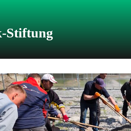
-Stiftung