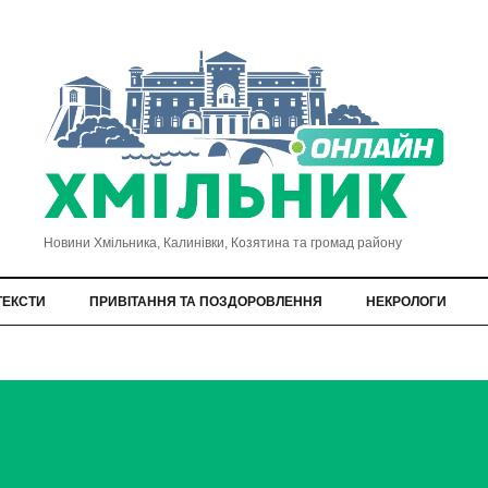
Новини Хмільника, Калинівки, Козятина та громад району
ТЕКСТИ
ПРИВІТАННЯ ТА ПОЗДОРОВЛЕННЯ
НЕКРОЛОГИ