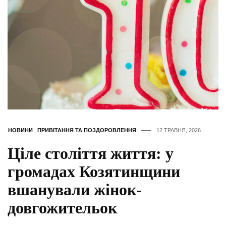
НОВИНИ
,
ПРИВІТАННЯ ТА ПОЗДОРОВЛЕННЯ
12 ТРАВНЯ, 2026
Ціле століття життя: у
громадах Козятинщини
вшанували жінок-
довгожительок