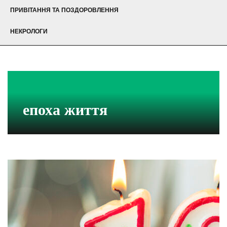
ПРИВІТАННЯ ТА ПОЗДОРОВЛЕННЯ
НЕКРОЛОГИ
епоха життя