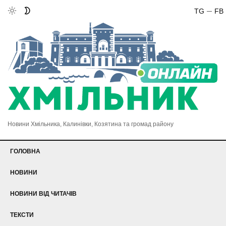
TG
FB
Новини Хмільника, Калинівки, Козятина та громад району
ГОЛОВНА
НОВИНИ
НОВИНИ ВІД ЧИТАЧІВ
ТЕКСТИ