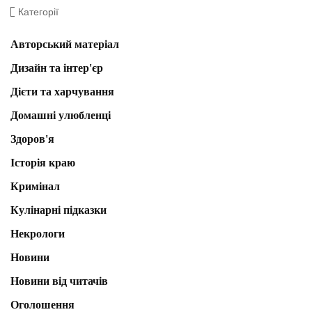
Категорії
Авторський матеріал
Дизайн та інтер'єр
Дієти та харчування
Домашні улюбленці
Здоров'я
Історія краю
Кримінал
Кулінарні підказки
Некрологи
Новини
Новини від читачів
Оголошення