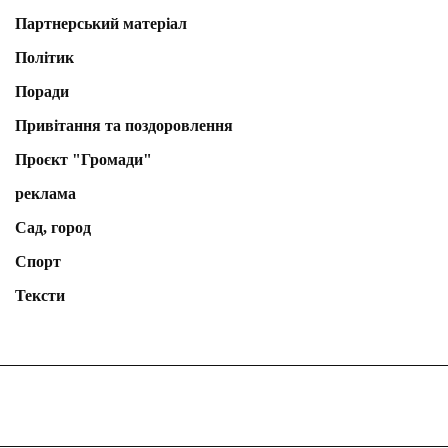
Партнерський матеріал
Політик
Поради
Привітання та поздоровлення
Проєкт "Громади"
реклама
Сад, город
Спорт
Тексти