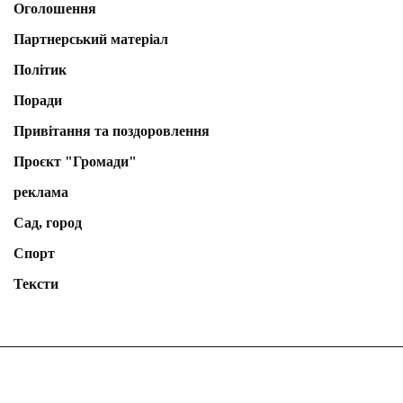
Оголошення
Партнерський матеріал
Політик
Поради
Привітання та поздоровлення
Проєкт "Громади"
реклама
Сад, город
Спорт
Тексти