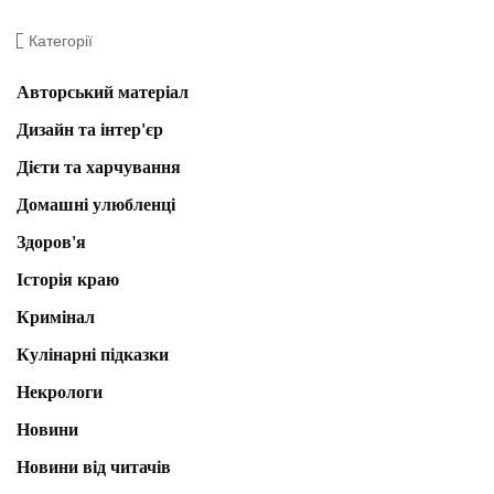
Категорії
Авторський матеріал
Дизайн та інтер'єр
Дієти та харчування
Домашні улюбленці
Здоров'я
Історія краю
Кримінал
Кулінарні підказки
Некрологи
Новини
Новини від читачів