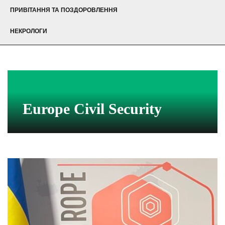
ПРИВІТАННЯ ТА ПОЗДОРОВЛЕННЯ
НЕКРОЛОГИ
Europe Civil Security