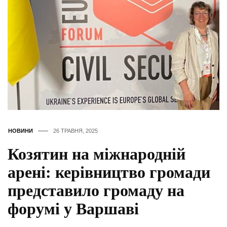
НОВИНИ
26 ТРАВНЯ, 2025
Козятин на міжнародній
арені: керівництво громади
представило громаду на
форумі у Варшаві