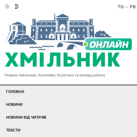
TG
FB
Новини Хмільника, Калинівки, Козятина та громад району
ГОЛОВНА
НОВИНИ
НОВИНИ ВІД ЧИТАЧІВ
ТЕКСТИ