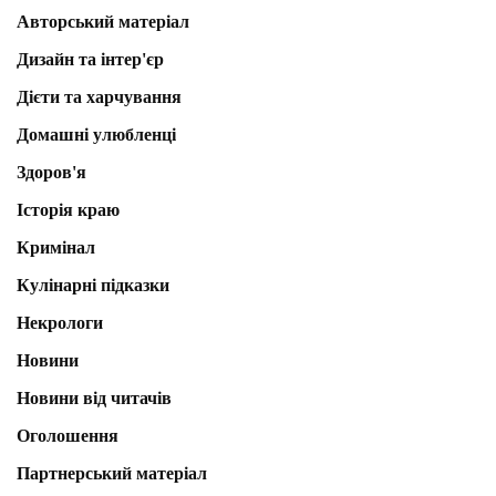
Авторський матеріал
Дизайн та інтер'єр
Дієти та харчування
Домашні улюбленці
Здоров'я
Історія краю
Кримінал
Кулінарні підказки
Некрологи
Новини
Новини від читачів
Оголошення
Партнерський матеріал