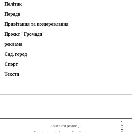
Політик
Поради
Привітання та поздоровлення
Проєкт "Громади"
реклама
Сад, город
Спорт
Тексти
Контакти редакції: