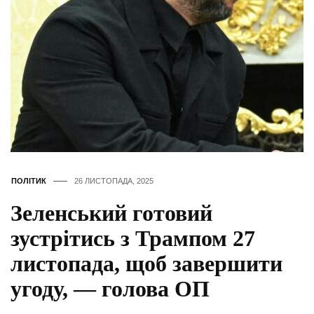
ПОЛІТИК
26 ЛИСТОПАДА, 2025
Зеленський готовий
зустрітись з Трампом 27
листопада, щоб завершити
угоду, — голова ОП