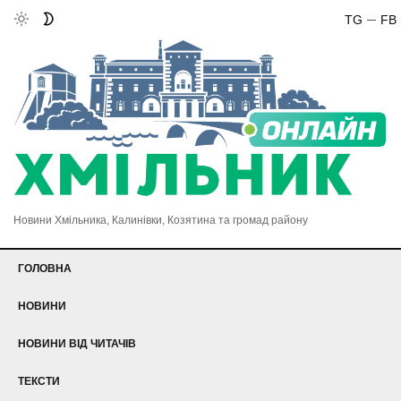
TG
FB
Новини Хмільника, Калинівки, Козятина та громад району
ГОЛОВНА
НОВИНИ
НОВИНИ ВІД ЧИТАЧІВ
ТЕКСТИ