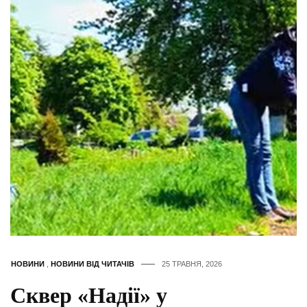
НОВИНИ
,
НОВИНИ ВІД ЧИТАЧІВ
25 ТРАВНЯ, 2026
Сквер «Надії» у