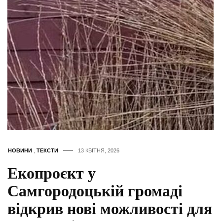
НОВИНИ
,
ТЕКСТИ
13 КВІТНЯ, 2026
Екопроєкт у
Самгородоцькій громаді
відкрив нові можливості для