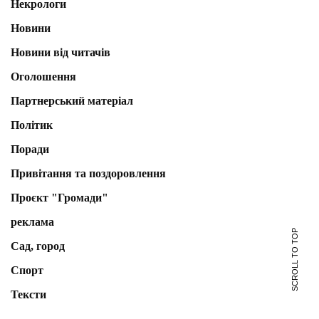
Некрологи
Новини
Новини від читачів
Оголошення
Партнерський матеріал
Політик
Поради
Привітання та поздоровлення
Проєкт "Громади"
реклама
SCROLL TO TOP
Сад, город
Спорт
Тексти