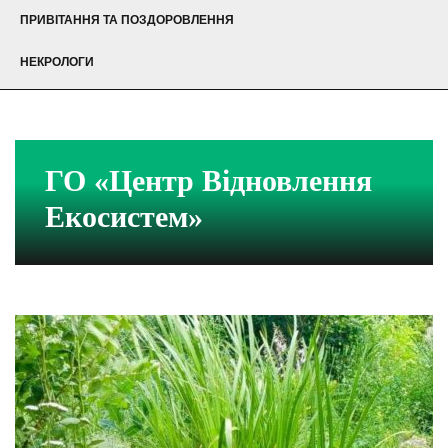
ПРИВІТАННЯ ТА ПОЗДОРОВЛЕННЯ
НЕКРОЛОГИ
ГО «Центр Відновлення
Екосистем»