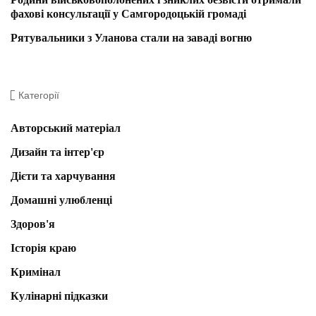
фахові консультації у Самгородоцькій громаді
Рятувальники з Уланова стали на заваді вогню
Категорії
Авторський матеріал
Дизайн та інтер'єр
Дієти та харчування
Домашні улюбленці
Здоров'я
Історія краю
Кримінал
Кулінарні підказки