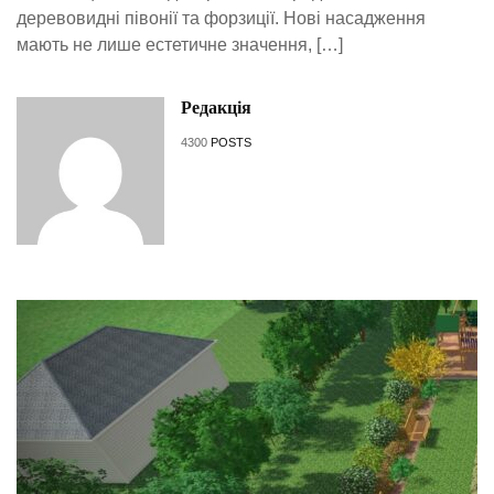
деревовидні півонії та форзиції. Нові насадження
мають не лише естетичне значення, […]
Редакція
4300
POSTS