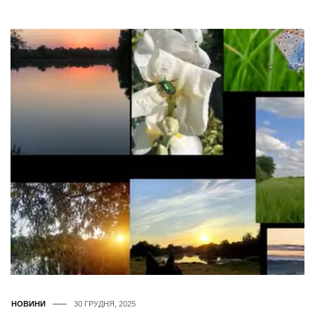
НОВИНИ
30 ГРУДНЯ, 2025