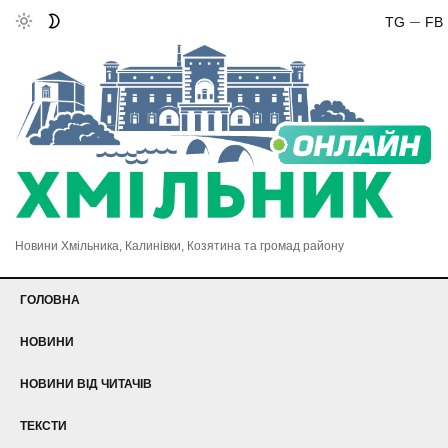
TG
FB
Новини Хмільника, Калинівки, Козятина та громад району
ГОЛОВНА
НОВИНИ
НОВИНИ ВІД ЧИТАЧІВ
ТЕКСТИ