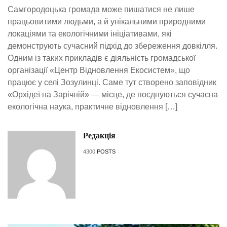
Самгородоцька громада може пишатися не лише
працьовитими людьми, а й унікальними природними
локаціями та екологічними ініціативами, які
демонструють сучасний підхід до збереження довкілля.
Одним із таких прикладів є діяльність громадської
організації «Центр Відновлення Екосистем», що
працює у селі Зозулинці. Саме тут створено заповідник
«Орхідеї на Зарічній» — місце, де поєднуються сучасна
екологічна наука, практичне відновлення […]
Редакція
4300
POSTS