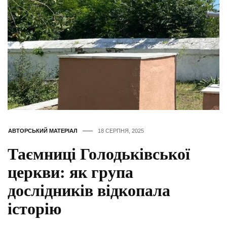
АВТОРСЬКИЙ МАТЕРІАЛ
18 СЕРПНЯ, 2025
Таємниці Голодьківської
церкви: як група
дослідників відкопала
історію