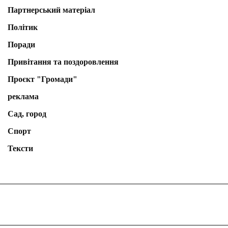
Партнерський матеріал
Політик
Поради
Привітання та поздоровлення
Проєкт "Громади"
реклама
Сад, город
Спорт
Тексти