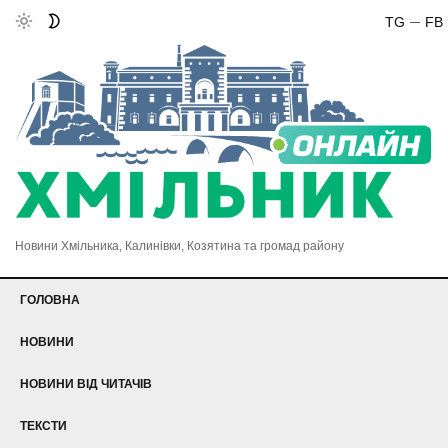
TG
FB
Новини Хмільника, Калинівки, Козятина та громад району
ГОЛОВНА
НОВИНИ
НОВИНИ ВІД ЧИТАЧІВ
ТЕКСТИ