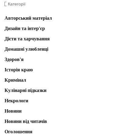
Категорії
Авторський матеріал
Дизайн та інтер'єр
Дієти та харчування
Домашні улюбленці
Здоров'я
Історія краю
Кримінал
Кулінарні підказки
Некрологи
Новини
Новини від читачів
Оголошення