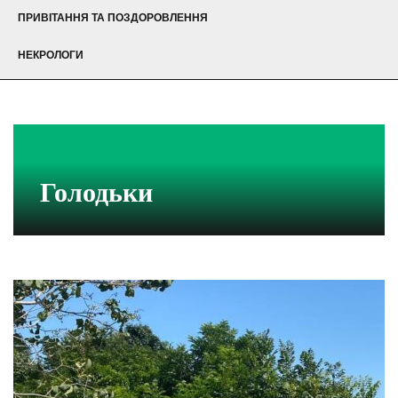
ПРИВІТАННЯ ТА ПОЗДОРОВЛЕННЯ
НЕКРОЛОГИ
Голодьки