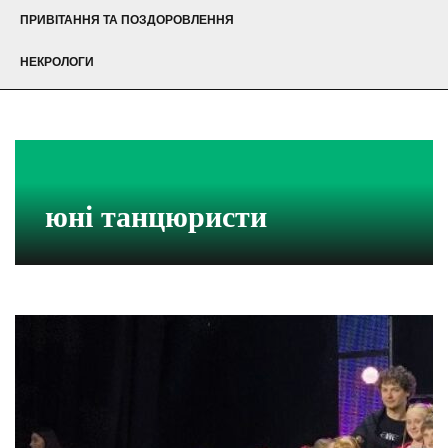
ПРИВІТАННЯ ТА ПОЗДОРОВЛЕННЯ
НЕКРОЛОГИ
юні танцюристи