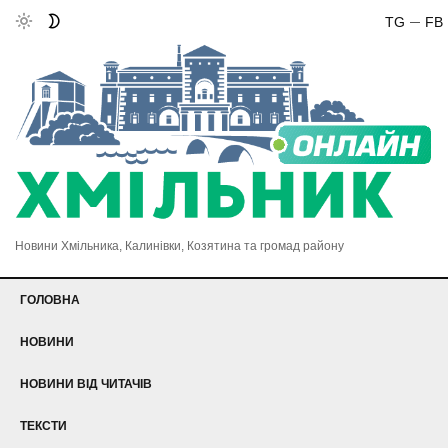
TG
FB
Новини Хмільника, Калинівки, Козятина та громад району
ГОЛОВНА
НОВИНИ
НОВИНИ ВІД ЧИТАЧІВ
ТЕКСТИ