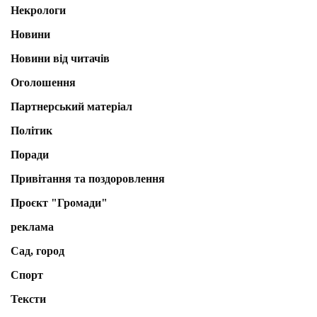
Некрологи
Новини
Новини від читачів
Оголошення
Партнерський матеріал
Політик
Поради
Привітання та поздоровлення
Проєкт "Громади"
реклама
Сад, город
Спорт
Тексти