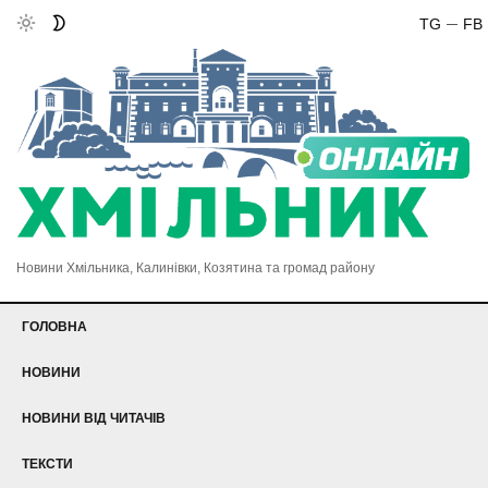
TG
FB
Новини Хмільника, Калинівки, Козятина та громад району
ГОЛОВНА
НОВИНИ
НОВИНИ ВІД ЧИТАЧІВ
ТЕКСТИ