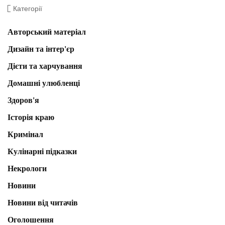
Категорії
Авторський матеріал
Дизайн та інтер'єр
Дієти та харчування
Домашні улюбленці
Здоров'я
Історія краю
Кримінал
Кулінарні підказки
Некрологи
Новини
Новини від читачів
Оголошення