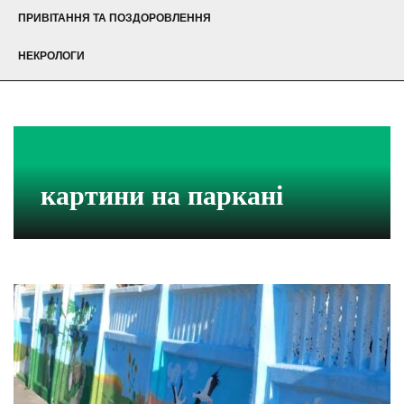
ПРИВІТАННЯ ТА ПОЗДОРОВЛЕННЯ
НЕКРОЛОГИ
картини на паркані