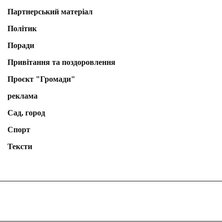
Партнерський матеріал
Політик
Поради
Привітання та поздоровлення
Проєкт "Громади"
реклама
Сад, город
Спорт
Тексти