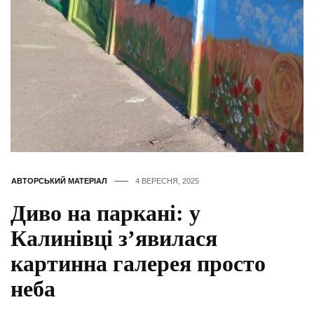
АВТОРСЬКИЙ МАТЕРІАЛ
4 ВЕРЕСНЯ, 2025
Диво на паркані: у
Калинівці з’явилася
картинна галерея просто
неба