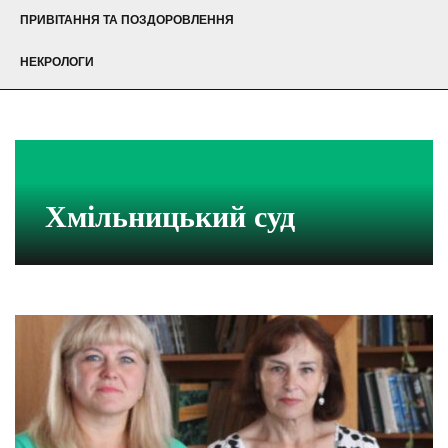
ПРИВІТАННЯ ТА ПОЗДОРОВЛЕННЯ
НЕКРОЛОГИ
Хмільницький суд