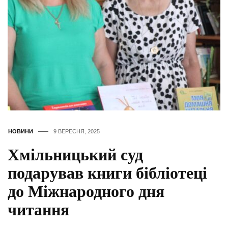
НОВИНИ
9 ВЕРЕСНЯ, 2025
Хмільницький суд
подарував книги бібліотеці
до Міжнародного дня
читання