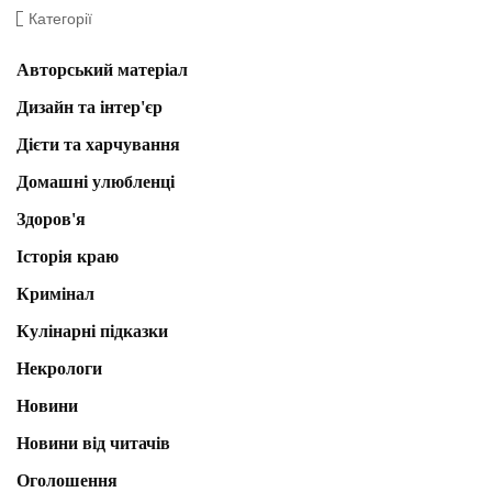
Категорії
Авторський матеріал
Дизайн та інтер'єр
Дієти та харчування
Домашні улюбленці
Здоров'я
Історія краю
Кримінал
Кулінарні підказки
Некрологи
Новини
Новини від читачів
Оголошення