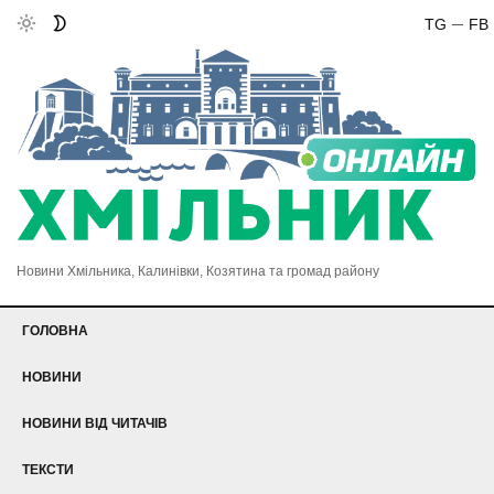
TG
FB
Новини Хмільника, Калинівки, Козятина та громад району
ГОЛОВНА
НОВИНИ
НОВИНИ ВІД ЧИТАЧІВ
ТЕКСТИ