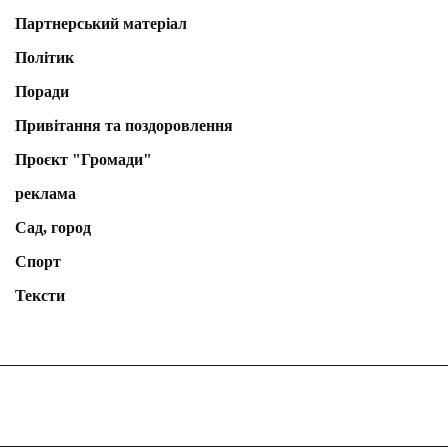
Партнерський матеріал
Політик
Поради
Привітання та поздоровлення
Проєкт "Громади"
реклама
Сад, город
Спорт
Тексти