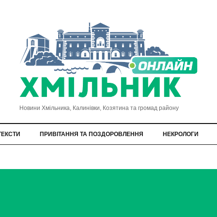
Новини Хмільника, Калинівки, Козятина та громад району
ТЕКСТИ
ПРИВІТАННЯ ТА ПОЗДОРОВЛЕННЯ
НЕКРОЛОГИ