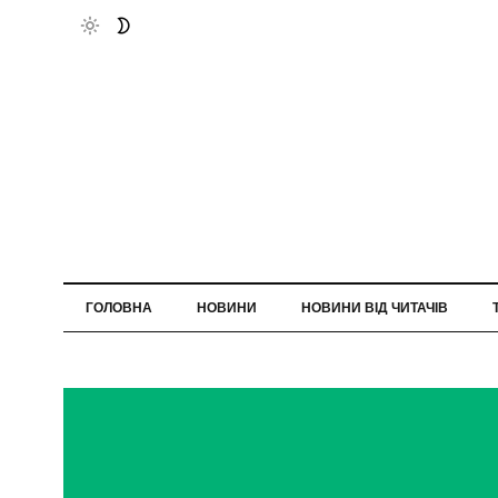
ГОЛОВНА
НОВИНИ
НОВИНИ ВІД ЧИТАЧІВ