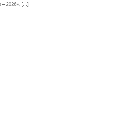
 – 2026», […]