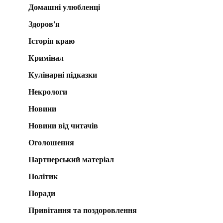
Домашні улюбленці
Здоров'я
Історія краю
Кримінал
Кулінарні підказки
Некрологи
Новини
Новини від читачів
Оголошення
Партнерський матеріал
Політик
Поради
Привітання та поздоровлення