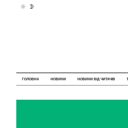
ГОЛОВНА
НОВИНИ
НОВИНИ ВІД ЧИТАЧІВ