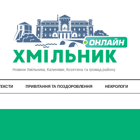
Новини Хмільника, Калинівки, Козятина та громад району
ТЕКСТИ
ПРИВІТАННЯ ТА ПОЗДОРОВЛЕННЯ
НЕКРОЛОГИ