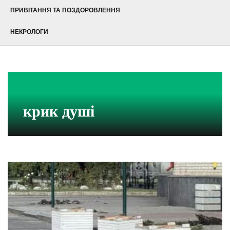
ПРИВІТАННЯ ТА ПОЗДОРОВЛЕННЯ
НЕКРОЛОГИ
крик душі