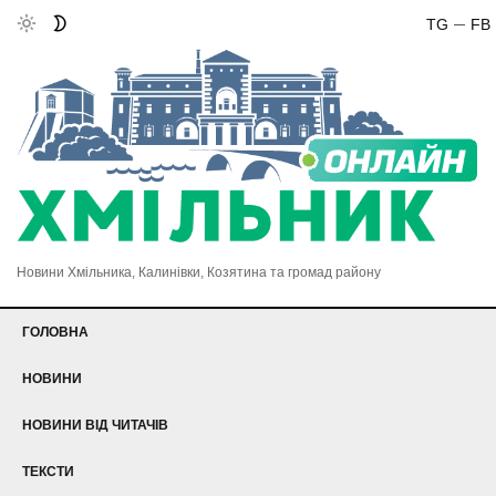
TG
FB
Новини Хмільника, Калинівки, Козятина та громад району
ГОЛОВНА
НОВИНИ
НОВИНИ ВІД ЧИТАЧІВ
ТЕКСТИ