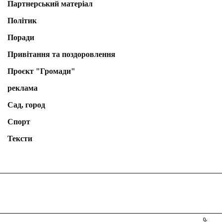
Партнерський матеріал
Політик
Поради
Привітання та поздоровлення
Проєкт "Громади"
реклама
Сад, город
Спорт
Тексти