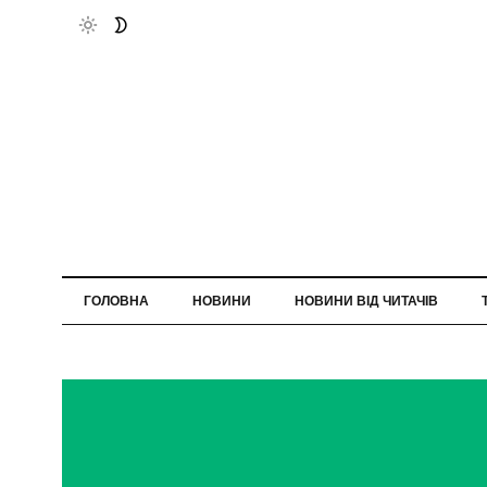
ГОЛОВНА
НОВИНИ
НОВИНИ ВІД ЧИТАЧІВ