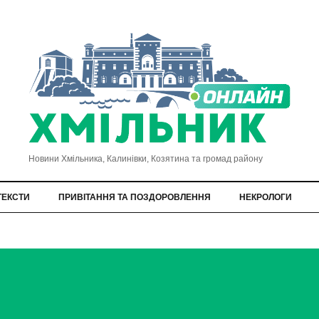
Новини Хмільника, Калинівки, Козятина та громад району
ТЕКСТИ
ПРИВІТАННЯ ТА ПОЗДОРОВЛЕННЯ
НЕКРОЛОГИ