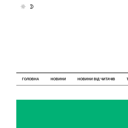
ГОЛОВНА
НОВИНИ
НОВИНИ ВІД ЧИТАЧІВ