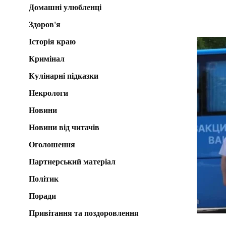
Домашні улюбленці
Здоров'я
Історія краю
Кримінал
Кулінарні підказки
Некрологи
Новини
Новини від читачів
Оголошення
Партнерський матеріал
Політик
Поради
Привітання та поздоровлення