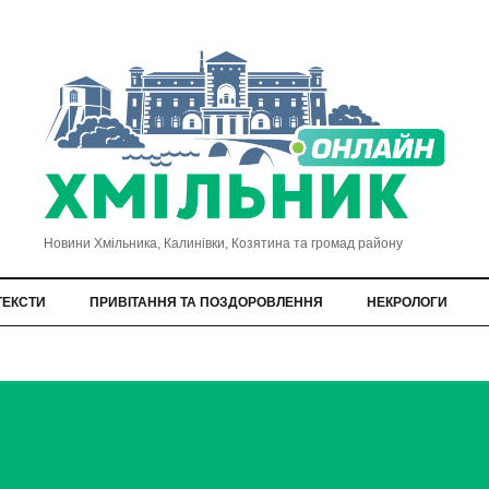
Новини Хмільника, Калинівки, Козятина та громад району
ТЕКСТИ
ПРИВІТАННЯ ТА ПОЗДОРОВЛЕННЯ
НЕКРОЛОГИ