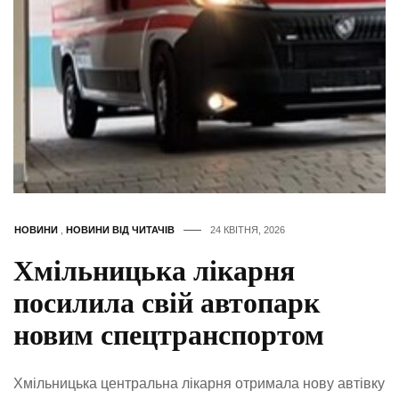
НОВИНИ
,
НОВИНИ ВІД ЧИТАЧІВ
24 КВІТНЯ, 2026
Хмільницька лікарня
посилила свій автопарк
новим спецтранспортом
Хмільницька центральна лікарня отримала нову автівку