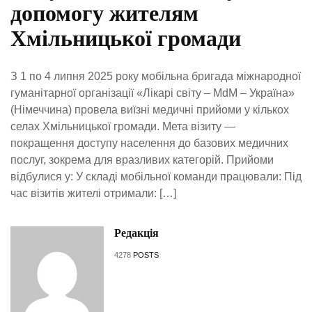
допомогу жителям
Хмільницької громади
З 1 по 4 липня 2025 року мобільна бригада міжнародної
гуманітарної організації «Лікарі світу – MdM – Україна»
(Німеччина) провела виїзні медичні прийоми у кількох
селах Хмільницької громади. Мета візиту —
покращення доступу населення до базових медичних
послуг, зокрема для вразливих категорій. Прийоми
відбулися у: У складі мобільної команди працювали: Під
час візитів жителі отримали: […]
Редакція
4278
POSTS