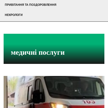
ПРИВІТАННЯ ТА ПОЗДОРОВЛЕННЯ
НЕКРОЛОГИ
медичні послуги