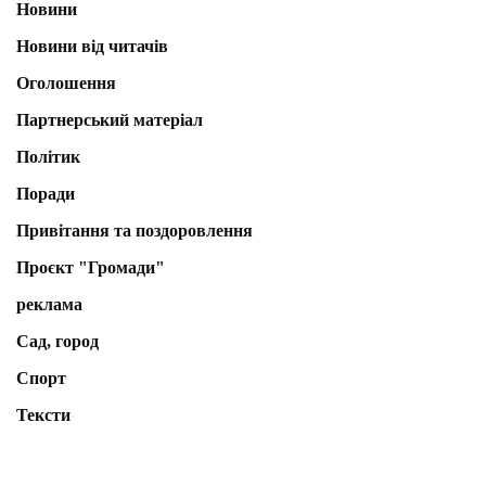
Новини
Новини від читачів
Оголошення
Партнерський матеріал
Політик
Поради
Привітання та поздоровлення
Проєкт "Громади"
реклама
Сад, город
Спорт
Тексти