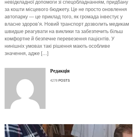
невідкладної допомоги зі спецобладнанням, придбану
за кошти місцевого бюджету. Це не просто оновлення
автопарку — це приклад того, як громада інвестує у
власне здоров’я. Новий транспорт дозволить медикам
швидше реагувати на виклики та забезпечить більш
комфортне й безпечне перевезення пацієнтів. У
нинішніх умовах такі рішення мають особливе
значення, адже […]
Редакція
4278
POSTS