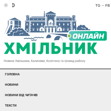
TG
FB
Новини Хмільника, Калинівки, Козятина та громад району
ГОЛОВНА
НОВИНИ
НОВИНИ ВІД ЧИТАЧІВ
ТЕКСТИ