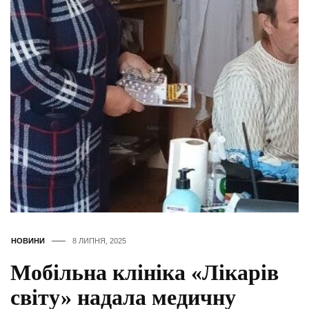
НОВИНИ
8 ЛИПНЯ, 2025
Мобільна клініка «Лікарів
світу» надала медичну