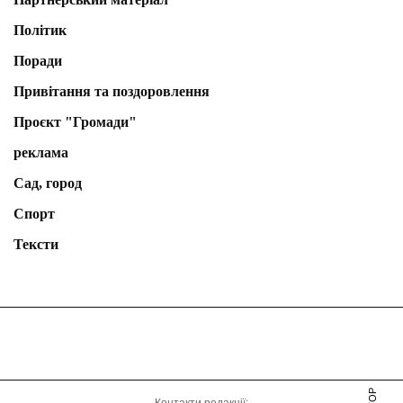
Політик
Поради
Привітання та поздоровлення
Проєкт "Громади"
реклама
Сад, город
Спорт
Тексти