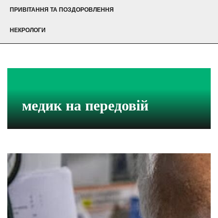
ПРИВІТАННЯ ТА ПОЗДОРОВЛЕННЯ
НЕКРОЛОГИ
медик на передовій