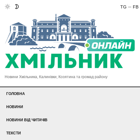
TG
FB
Новини Хмільника, Калинівки, Козятина та громад району
ГОЛОВНА
НОВИНИ
НОВИНИ ВІД ЧИТАЧІВ
ТЕКСТИ