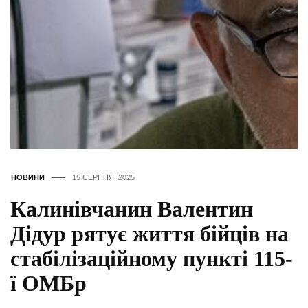
НОВИНИ
15 СЕРПНЯ, 2025
Калинівчанин Валентин
Дідур рятує життя бійців на
стабілізаційному пункті 115-
ї ОМБр