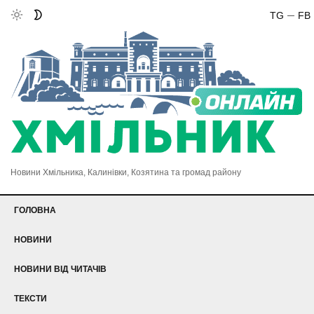
TG
FB
Новини Хмільника, Калинівки, Козятина та громад району
ГОЛОВНА
НОВИНИ
НОВИНИ ВІД ЧИТАЧІВ
ТЕКСТИ