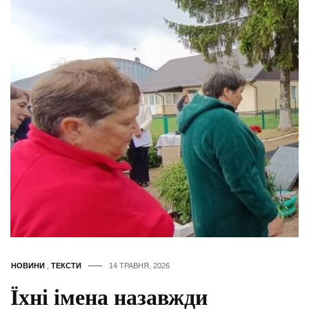
НОВИНИ
,
ТЕКСТИ
14 ТРАВНЯ, 2026
Їхні імена назавжди