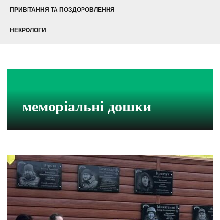
ПРИВІТАННЯ ТА ПОЗДОРОВЛЕННЯ
НЕКРОЛОГИ
меморіальні дошки