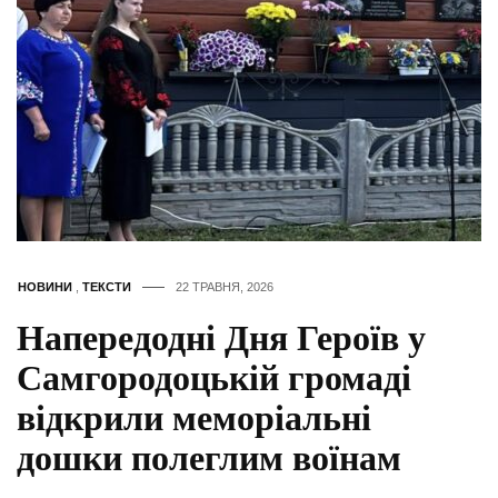
НОВИНИ
,
ТЕКСТИ
22 ТРАВНЯ, 2026
Напередодні Дня Героїв у
Самгородоцькій громаді
відкрили меморіальні
дошки полеглим воїнам