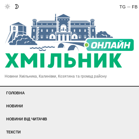
TG
FB
Новини Хмільника, Калинівки, Козятина та громад району
ГОЛОВНА
НОВИНИ
НОВИНИ ВІД ЧИТАЧІВ
ТЕКСТИ