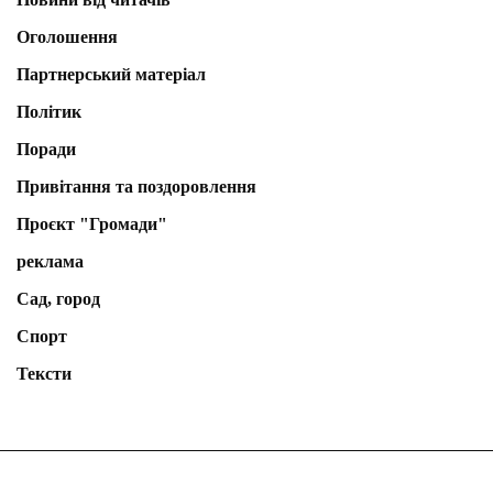
Оголошення
Партнерський матеріал
Політик
Поради
Привітання та поздоровлення
Проєкт "Громади"
реклама
Сад, город
Спорт
Тексти