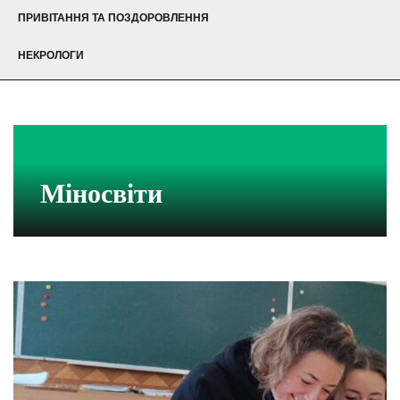
ПРИВІТАННЯ ТА ПОЗДОРОВЛЕННЯ
НЕКРОЛОГИ
Міносвіти