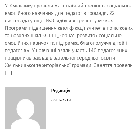
У Хмільнику провели масштабний тренінг із соціально-
емоційного навчання для педагогів громади. 22
листопада у ліцеї №3 відбувся тренінг у межах
Програми підвищення кваліфікації вчителів початкових
та базових шкіл «СЕН „Зерна“: розвиток соціально-
емоційних навичок та підтримка благополуччя дітей і
педагогів». У навчанні взяли участь 140 педагогічних
працівників закладів загальної середньої освіти
Хмільницької територіальної громади. Заняття провели
[…]
Редакція
4278
POSTS