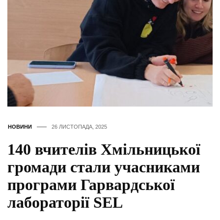
НОВИНИ
26 ЛИСТОПАДА, 2025
140 вчителів Хмільницької
громади стали учасниками
програми Гарвардської
лабораторії SEL