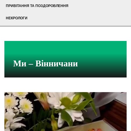
ПРИВІТАННЯ ТА ПОЗДОРОВЛЕННЯ
НЕКРОЛОГИ
Ми – Вінничани