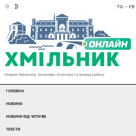
TG
FB
Новини Хмільника, Калинівки, Козятина та громад району
ГОЛОВНА
НОВИНИ
НОВИНИ ВІД ЧИТАЧІВ
ТЕКСТИ