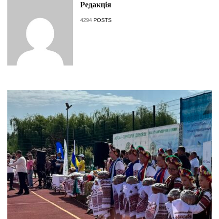
Редакція
4294
POSTS