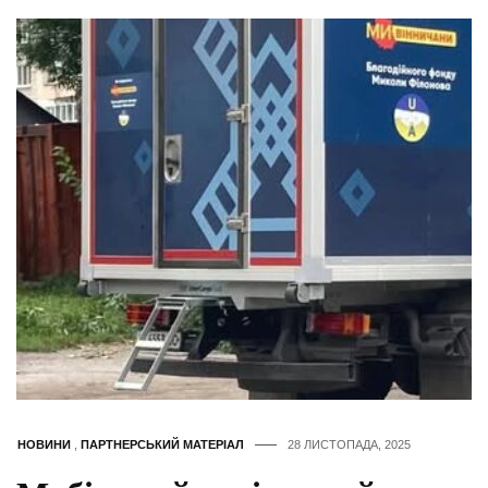
НОВИНИ
,
ПАРТНЕРСЬКИЙ МАТЕРІАЛ
28 ЛИСТОПАДА, 2025