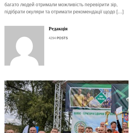
багато людей отримали можливість перевірити зір,
підібрати окуляри та отримати рекомендації щодо […]
Редакція
4294
POSTS