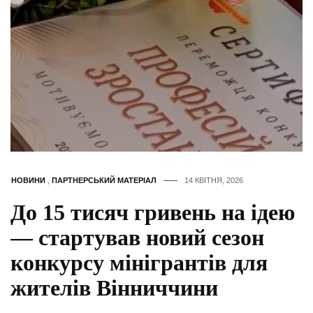
НОВИНИ
,
ПАРТНЕРСЬКИЙ МАТЕРІАЛ
14 КВІТНЯ, 2026
До 15 тисяч гривень на ідею
— стартував новий сезон
конкурсу мінігрантів для
жителів Вінниччини