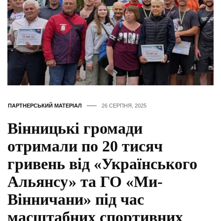
ПАРТНЕРСЬКИЙ МАТЕРІАЛ
26 СЕРПНЯ, 2025
Вінницькі громади
отримали по 20 тисяч
гривень від «Українського
Альянсу» та ГО «Ми-
Вінничани» під час
масштабних спортивних