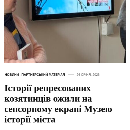
НОВИНИ
,
ПАРТНЕРСЬКИЙ МАТЕРІАЛ
26 СІЧНЯ, 2026
Історії репресованих
козятинців ожили на
сенсорному екрані Музею
історії міста