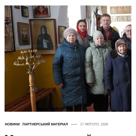
НОВИНИ
,
ПАРТНЕРСЬКИЙ МАТЕРІАЛ
17 ЛЮТОГО, 2026