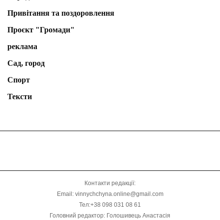
Привітання та поздоровлення
Проєкт "Громади"
реклама
Сад, город
Спорт
Тексти
Контакти редакції:
Email: vinnychchyna.online@gmail.com
Тел:+38 098 031 08 61
Головний редактор: Голошивець Анастасія