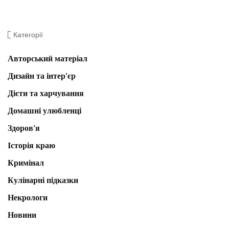
Категорії
Авторський матеріал
Дизайн та інтер'єр
Дієти та харчування
Домашні улюбленці
Здоров'я
Історія краю
Кримінал
Кулінарні підказки
Некрологи
Новини