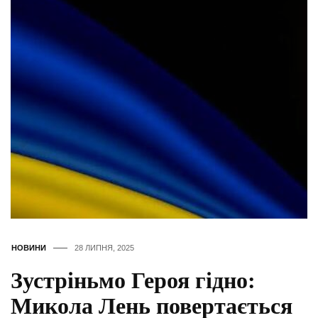
НОВИНИ
28 ЛИПНЯ, 2025
Зустріньмо Героя гідно:
Микола Лень повертається