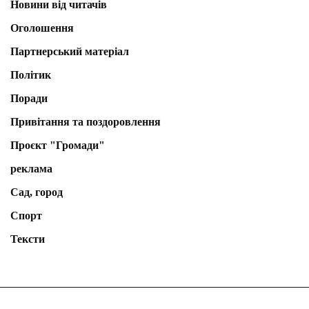
Новини від читачів
Оголошення
Партнерський матеріал
Політик
Поради
Привітання та поздоровлення
Проєкт "Громади"
реклама
Сад, город
Спорт
Тексти