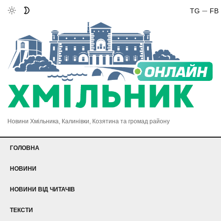
TG
FB
Новини Хмільника, Калинівки, Козятина та громад району
ГОЛОВНА
НОВИНИ
НОВИНИ ВІД ЧИТАЧІВ
ТЕКСТИ