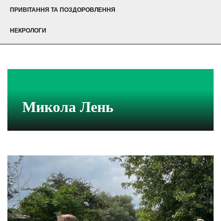
ПРИВІТАННЯ ТА ПОЗДОРОВЛЕННЯ
НЕКРОЛОГИ
Микола Лень