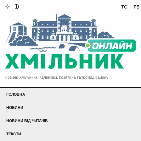
TG
FB
Новини Хмільника, Калинівки, Козятина та громад району
ГОЛОВНА
НОВИНИ
НОВИНИ ВІД ЧИТАЧІВ
ТЕКСТИ