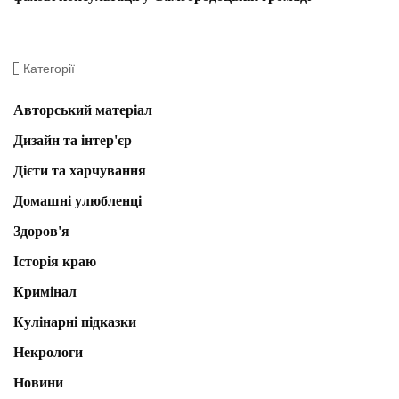
Категорії
Авторський матеріал
Дизайн та інтер'єр
Дієти та харчування
Домашні улюбленці
Здоров'я
Історія краю
Кримінал
Кулінарні підказки
Некрологи
Новини