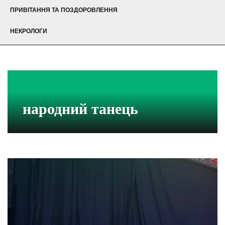
ПРИВІТАННЯ ТА ПОЗДОРОВЛЕННЯ
НЕКРОЛОГИ
народний танець