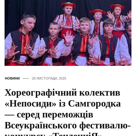
НОВИНИ
28 ЛИСТОПАДА, 2025
Хореографічний колектив
«Непосиди» із Самгородка
— серед переможців
Всеукраїнського фестивалю-