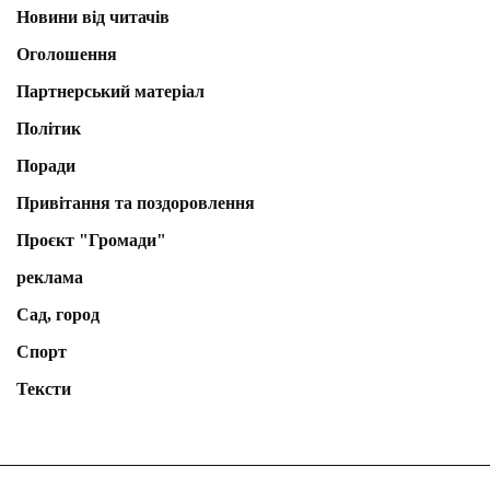
Новини від читачів
Оголошення
Партнерський матеріал
Політик
Поради
Привітання та поздоровлення
Проєкт "Громади"
реклама
Сад, город
Спорт
Тексти