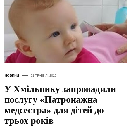
НОВИНИ
31 ТРАВНЯ, 2025
У Хмільнику запровадили
послугу «Патронажна
медсестра» для дітей до
трьох років