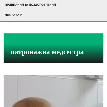
ПРИВІТАННЯ ТА ПОЗДОРОВЛЕННЯ
НЕКРОЛОГИ
патронажна медсестра