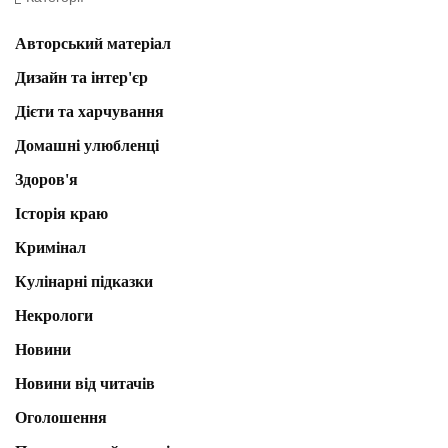
Авторський матеріал
Дизайн та інтер'єр
Дієти та харчування
Домашні улюбленці
Здоров'я
Історія краю
Кримінал
Кулінарні підказки
Некрологи
Новини
Новини від читачів
Оголошення