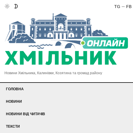
TG
FB
Новини Хмільника, Калинівки, Козятина та громад району
ГОЛОВНА
НОВИНИ
НОВИНИ ВІД ЧИТАЧІВ
ТЕКСТИ