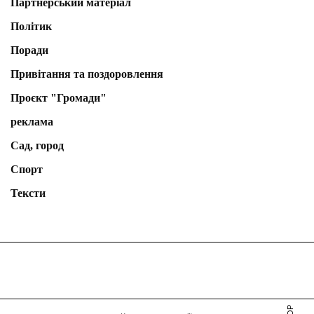
Партнерський матеріал
Політик
Поради
Привітання та поздоровлення
Проєкт "Громади"
реклама
Сад, город
Спорт
Тексти