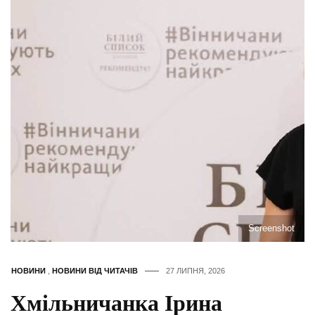
Screenshot
НОВИНИ
,
НОВИНИ ВІД ЧИТАЧІВ
27 ЛИПНЯ, 2026
Хмільничанка Ірина