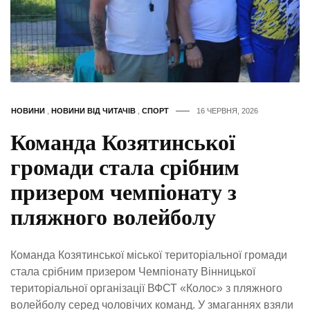
НОВИНИ
,
НОВИНИ ВІД ЧИТАЧІВ
,
СПОРТ
16 ЧЕРВНЯ, 2026
Команда Козятинської
громади стала срібним
призером чемпіонату з
пляжного волейболу
Команда Козятинської міської територіальної громади
стала срібним призером Чемпіонату Вінницької
територіальної організації ВФСТ «Колос» з пляжного
волейболу серед чоловічих команд. У змаганнях взяли