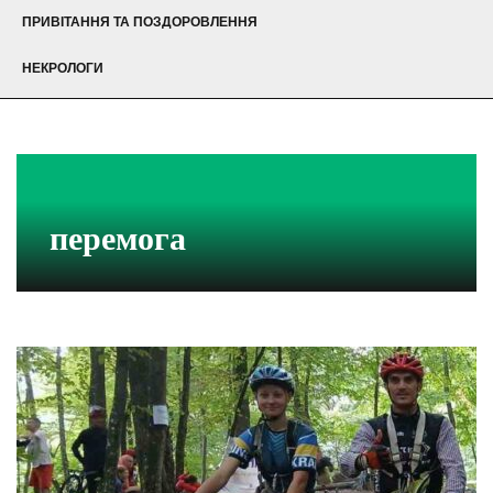
ПРИВІТАННЯ ТА ПОЗДОРОВЛЕННЯ
НЕКРОЛОГИ
перемога