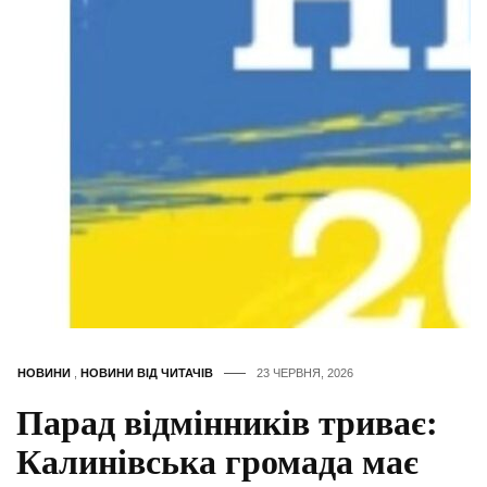
НОВИНИ
,
НОВИНИ ВІД ЧИТАЧІВ
23 ЧЕРВНЯ, 2026
Парад відмінників триває:
Калинівська громада має