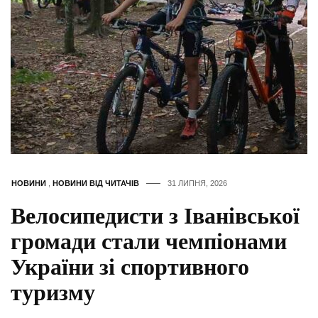
НОВИНИ
,
НОВИНИ ВІД ЧИТАЧІВ
31 ЛИПНЯ, 2026
Велосипедисти з Іванівської
громади стали чемпіонами
України зі спортивного
туризму