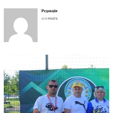
Редакція
4278
POSTS