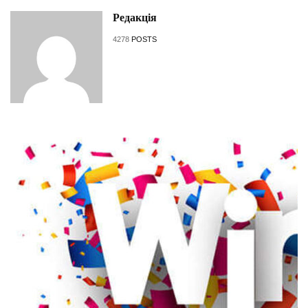
Редакція
4278
POSTS