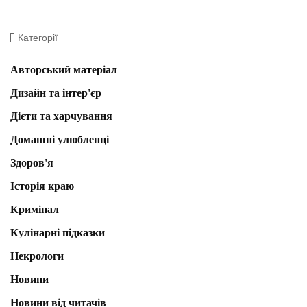
Категорії
Авторський матеріал
Дизайн та інтер'єр
Дієти та харчування
Домашні улюбленці
Здоров'я
Історія краю
Кримінал
Кулінарні підказки
Некрологи
Новини
Новини від читачів