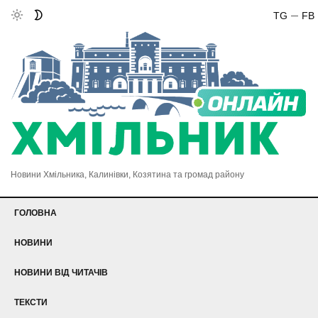
TG
FB
Новини Хмільника, Калинівки, Козятина та громад району
ГОЛОВНА
НОВИНИ
НОВИНИ ВІД ЧИТАЧІВ
ТЕКСТИ