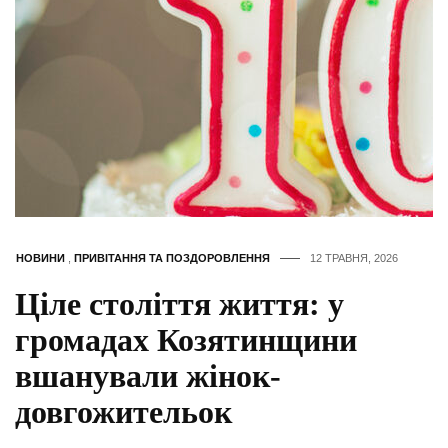
НОВИНИ
,
ПРИВІТАННЯ ТА ПОЗДОРОВЛЕННЯ
12 ТРАВНЯ, 2026
Ціле століття життя: у
громадах Козятинщини
вшанували жінок-
довгожительок