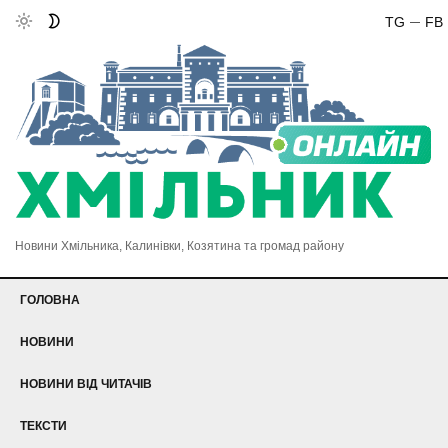
TG
FB
Новини Хмільника, Калинівки, Козятина та громад району
ГОЛОВНА
НОВИНИ
НОВИНИ ВІД ЧИТАЧІВ
ТЕКСТИ