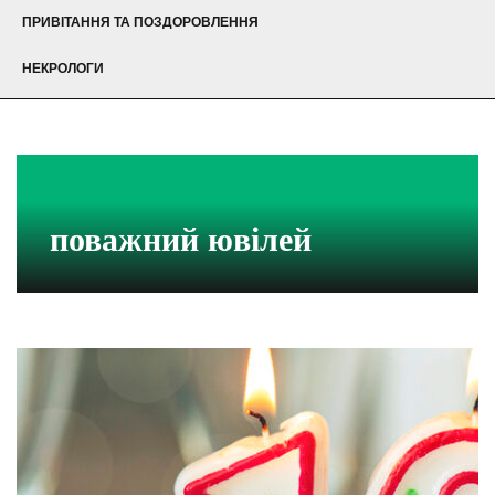
ПРИВІТАННЯ ТА ПОЗДОРОВЛЕННЯ
НЕКРОЛОГИ
поважний ювілей