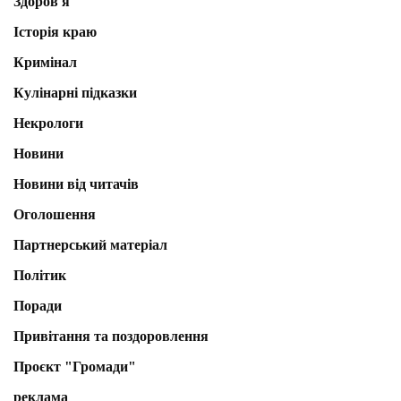
Здоров'я
Історія краю
Кримінал
Кулінарні підказки
Некрологи
Новини
Новини від читачів
Оголошення
Партнерський матеріал
Політик
Поради
Привітання та поздоровлення
Проєкт "Громади"
реклама