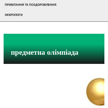
ПРИВІТАННЯ ТА ПОЗДОРОВЛЕННЯ
НЕКРОЛОГИ
предметна олімпіада