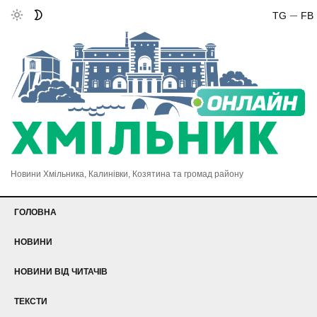
TG
FB
Новини Хмільника, Калинівки, Козятина та громад району
ГОЛОВНА
НОВИНИ
НОВИНИ ВІД ЧИТАЧІВ
ТЕКСТИ