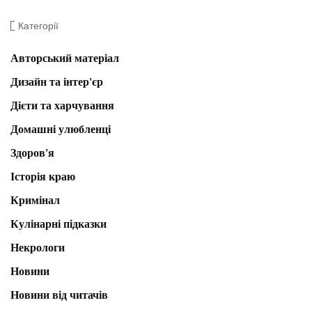
Категорії
Авторський матеріал
Дизайн та інтер'єр
Дієти та харчування
Домашні улюбленці
Здоров'я
Історія краю
Кримінал
Кулінарні підказки
Некрологи
Новини
Новини від читачів