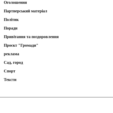
Оголошення
Партнерський матеріал
Політик
Поради
Привітання та поздоровлення
Проєкт "Громади"
реклама
Сад, город
Спорт
Тексти