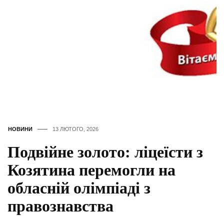
НОВИНИ
13 ЛЮТОГО, 2026
Подвійне золото: ліцеїсти з
Козятина перемогли на
обласній олімпіаді з
правознавства