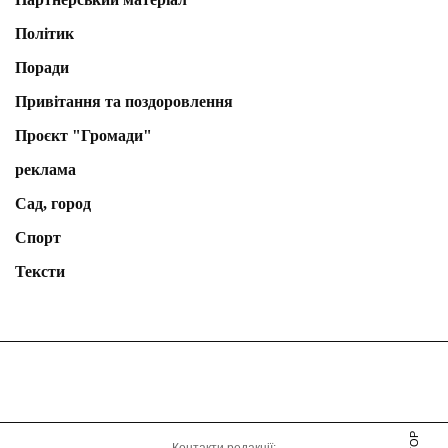
Політик
Поради
Привітання та поздоровлення
Проєкт "Громади"
реклама
Сад, город
Спорт
Тексти