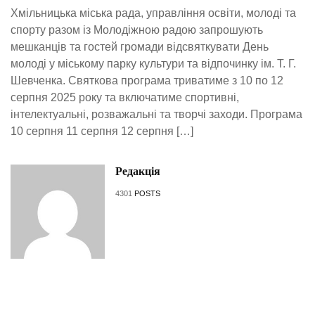
Хмільницька міська рада, управління освіти, молоді та
спорту разом із Молодіжною радою запрошують
мешканців та гостей громади відсвяткувати День
молоді у міському парку культури та відпочинку ім. Т. Г.
Шевченка. Святкова програма триватиме з 10 по 12
серпня 2025 року та включатиме спортивні,
інтелектуальні, розважальні та творчі заходи. Програма
10 серпня 11 серпня 12 серпня […]
Редакція
4301
POSTS