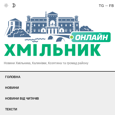
TG
FB
Новини Хмільника, Калинівки, Козятина та громад району
ГОЛОВНА
НОВИНИ
НОВИНИ ВІД ЧИТАЧІВ
ТЕКСТИ