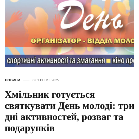
НОВИНИ
8 СЕРПНЯ, 2025
Хмільник готується
святкувати День молоді: три
дні активностей, розваг та
подарунків