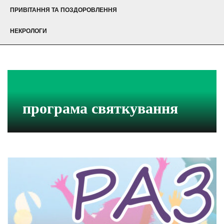
ПРИВІТАННЯ ТА ПОЗДОРОВЛЕННЯ
НЕКРОЛОГИ
програма святкування