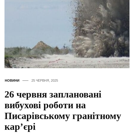
НОВИНИ
25 ЧЕРВНЯ, 2025
26 червня заплановані
вибухові роботи на
Писарівському гранітному
кар’єрі