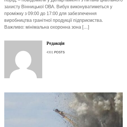
захисту Вінницької ОВА. Вибух виконуватиметься у
проміжку з 09:00 до 17:00 для забезпечення
виробництва гранітної продукції підприємства.
Важливо: мінімальна охоронна зона […]
Редакція
4301
POSTS