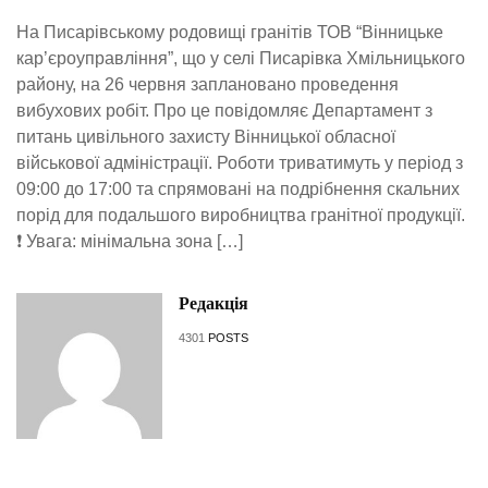
На Писарівському родовищі гранітів ТОВ “Вінницьке
кар’єроуправління”, що у селі Писарівка Хмільницького
району, на 26 червня заплановано проведення
вибухових робіт. Про це повідомляє Департамент з
питань цивільного захисту Вінницької обласної
військової адміністрації. Роботи триватимуть у період з
09:00 до 17:00 та спрямовані на подрібнення скальних
порід для подальшого виробництва гранітної продукції.
❗ Увага: мінімальна зона […]
Редакція
4301
POSTS