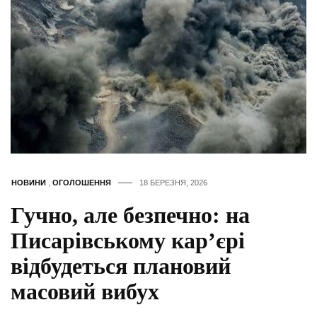
НОВИНИ
,
ОГОЛОШЕННЯ
18 БЕРЕЗНЯ, 2026
Гучно, але безпечно: на
Писарівському кар’єрі
відбудеться плановий
масовий вибух