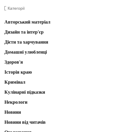
Категорії
Авторський матеріал
Дизайн та інтер'єр
Дієти та харчування
Домашні улюбленці
Здоров'я
Історія краю
Кримінал
Кулінарні підказки
Некрологи
Новини
Новини від читачів