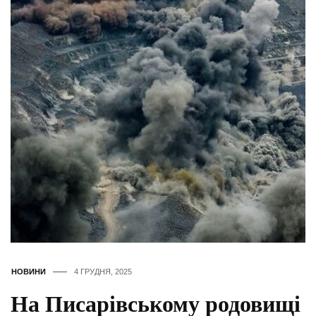
НОВИНИ
4 ГРУДНЯ, 2025
На Писарівському родовищі