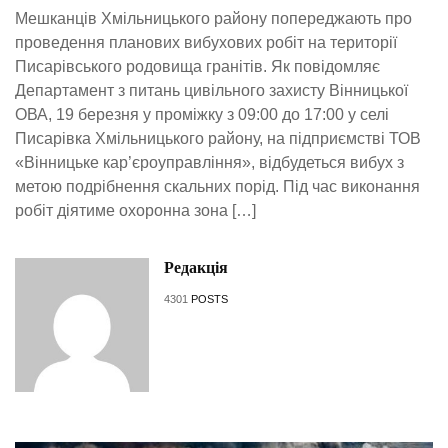
Мешканців Хмільницького району попереджають про
проведення планових вибухових робіт на території
Писарівського родовища гранітів. Як повідомляє
Департамент з питань цивільного захисту Вінницької
ОВА, 19 березня у проміжку з 09:00 до 17:00 у селі
Писарівка Хмільницького району, на підприємстві ТОВ
«Вінницьке кар’єроуправління», відбудеться вибух з
метою подрібнення скальних порід. Під час виконання
робіт діятиме охоронна зона […]
Редакція
4301
POSTS