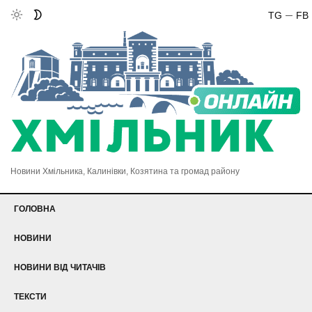
TG
FB
Новини Хмільника, Калинівки, Козятина та громад району
ГОЛОВНА
НОВИНИ
НОВИНИ ВІД ЧИТАЧІВ
ТЕКСТИ