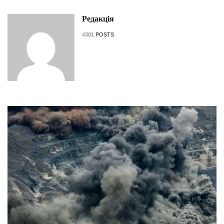
Редакція
4301
POSTS