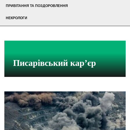
ПРИВІТАННЯ ТА ПОЗДОРОВЛЕННЯ
НЕКРОЛОГИ
Писарівський кар’єр