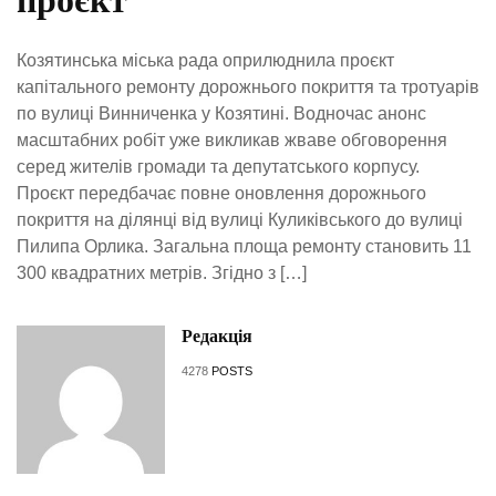
проєкт
Козятинська міська рада оприлюднила проєкт
капітального ремонту дорожнього покриття та тротуарів
по вулиці Винниченка у Козятині. Водночас анонс
масштабних робіт уже викликав жваве обговорення
серед жителів громади та депутатського корпусу.
Проєкт передбачає повне оновлення дорожнього
покриття на ділянці від вулиці Куликівського до вулиці
Пилипа Орлика. Загальна площа ремонту становить 11
300 квадратних метрів. Згідно з […]
Редакція
4278
POSTS