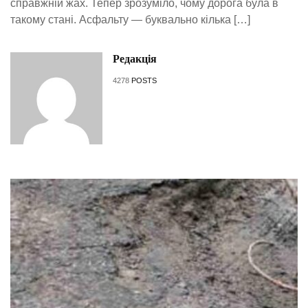
справжній жах. Тепер зрозуміло, чому дорога була в
такому стані. Асфальту — буквально кілька […]
Редакція
4278
POSTS