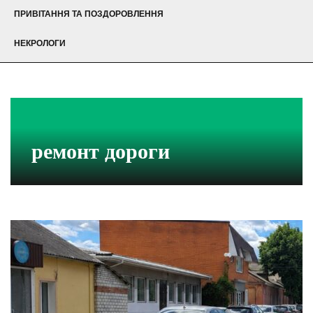
ПРИВІТАННЯ ТА ПОЗДОРОВЛЕННЯ
НЕКРОЛОГИ
ремонт дороги