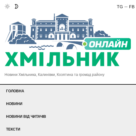
TG
FB
Новини Хмільника, Калинівки, Козятина та громад району
ГОЛОВНА
НОВИНИ
НОВИНИ ВІД ЧИТАЧІВ
ТЕКСТИ