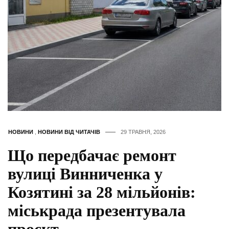
НОВИНИ
,
НОВИНИ ВІД ЧИТАЧІВ
29 ТРАВНЯ, 2026
Що передбачає ремонт
вулиці Винниченка у
Козятині за 28 мільйонів:
міськрада презентувала