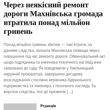
Через неякісний ремонт
дороги Махнівська громада
втратила понад мільйон
гривень
Понад мільйон гривень збитків — такі втрати, за
даними слідства, зазнала Махнівська громада через
порушення під час ремонту дороги. Обвинувальний акт
щодо підрядника та інженера технічного нагляду вже
скеровано до суду. Як повідомили у Хмільницькій
окружній прокуратурі, завершено досудове
розслідування стосовно керівника будівельного
підприємства та інженера з технічного нагляду. За
версією слідства, їхні дії призвели […]
Редакція