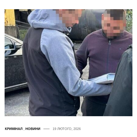
КРИМІНАЛ
,
НОВИНИ
19 ЛЮТОГО, 2026