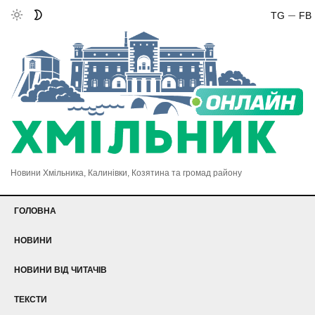
TG
FB
Новини Хмільника, Калинівки, Козятина та громад району
ГОЛОВНА
НОВИНИ
НОВИНИ ВІД ЧИТАЧІВ
ТЕКСТИ