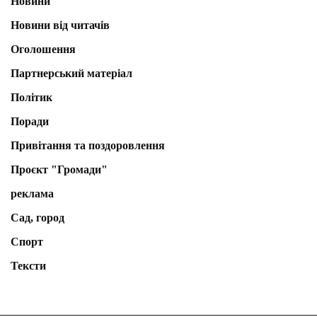
Новини
Новини від читачів
Оголошення
Партнерський матеріал
Політик
Поради
Привітання та поздоровлення
Проєкт "Громади"
реклама
Сад, город
Спорт
Тексти