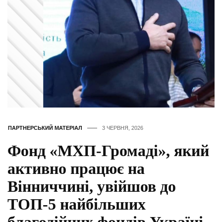
ПАРТНЕРСЬКИЙ МАТЕРІАЛ
3 ЧЕРВНЯ, 2026
Фонд «МХП-Громаді», який
активно працює на
Вінниччині, увійшов до
ТОП-5 найбільших