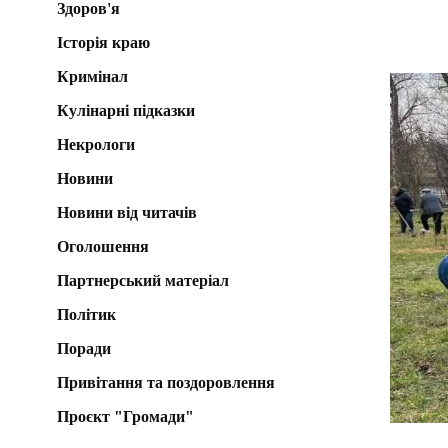
Здоров'я
Історія краю
Кримінал
Кулінарні підказки
Некрологи
Новини
Новини від читачів
Оголошення
Партнерський матеріал
Політик
Поради
Привітання та поздоровлення
Проєкт "Громади"