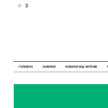
ГОЛОВНА
НОВИНИ
НОВИНИ ВІД ЧИТАЧІВ