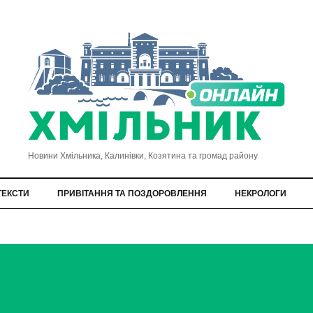
Новини Хмільника, Калинівки, Козятина та громад району
ТЕКСТИ
ПРИВІТАННЯ ТА ПОЗДОРОВЛЕННЯ
НЕКРОЛОГИ